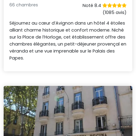
66 chambres
Noté 8.4
(1085 avis)
Séjournez au cœur d’Avignon dans un hôtel 4 étoiles
alliant charme historique et confort moderne. Niché
sur la Place de l’Horloge, cet établissement offre des
chambres élégantes, un petit-déjeuner provençal en
véranda et une vue imprenable sur le Palais des
Papes.