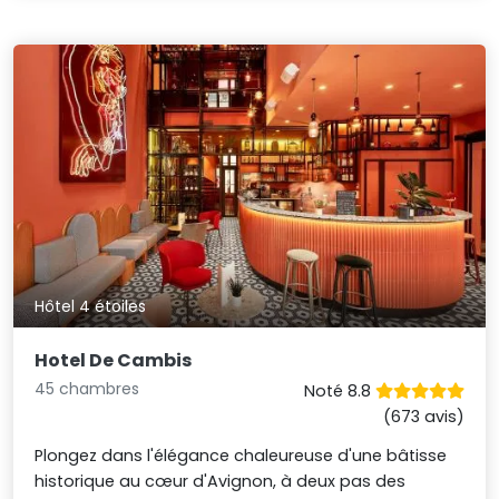
Hôtel 4 étoiles
Hotel De Cambis
45 chambres
Noté 8.8
(673 avis)
Plongez dans l'élégance chaleureuse d'une bâtisse
historique au cœur d'Avignon, à deux pas des