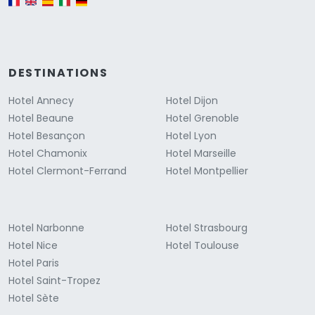
DESTINATIONS
Hotel Annecy
Hotel Dijon
Hotel Beaune
Hotel Grenoble
Hotel Besançon
Hotel Lyon
Hotel Chamonix
Hotel Marseille
Hotel Clermont-Ferrand
Hotel Montpellier
Hotel Narbonne
Hotel Strasbourg
Hotel Nice
Hotel Toulouse
Hotel Paris
Hotel Saint-Tropez
Hotel Sète