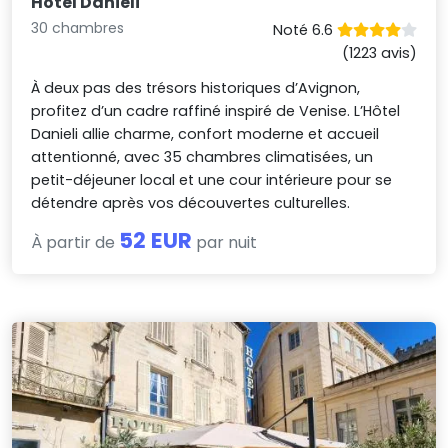
Hôtel Danieli
30 chambres
Noté 6.6
(1223 avis)
À deux pas des trésors historiques d’Avignon,
profitez d’un cadre raffiné inspiré de Venise. L’Hôtel
Danieli allie charme, confort moderne et accueil
attentionné, avec 35 chambres climatisées, un
petit-déjeuner local et une cour intérieure pour se
détendre après vos découvertes culturelles.
52 EUR
À partir de
par nuit