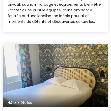
privatif, sauna infrarouge et équipements bien-être.
Profitez d’une cuisine équipée, d’une ambiance
feutrée et d’une localisation idéale pour allier
moments de détente et découvertes culturelles.
Hôtel 3 étoiles