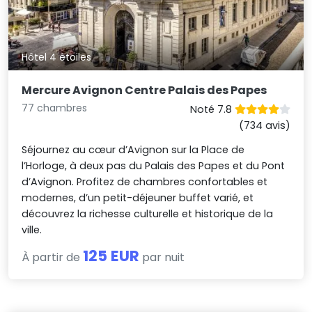
Hôtel 4 étoiles
Mercure Avignon Centre Palais des Papes
77 chambres
Noté 7.8
(734 avis)
Séjournez au cœur d’Avignon sur la Place de
l’Horloge, à deux pas du Palais des Papes et du Pont
d’Avignon. Profitez de chambres confortables et
modernes, d’un petit-déjeuner buffet varié, et
découvrez la richesse culturelle et historique de la
ville.
125 EUR
À partir de
par nuit