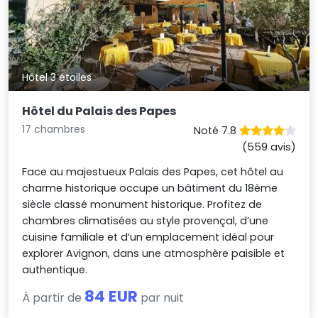
Hôtel 3 étoiles
Hôtel du Palais des Papes
17 chambres
Noté 7.8
(559 avis)
Face au majestueux Palais des Papes, cet hôtel au
charme historique occupe un bâtiment du 18ème
siècle classé monument historique. Profitez de
chambres climatisées au style provençal, d’une
cuisine familiale et d’un emplacement idéal pour
explorer Avignon, dans une atmosphère paisible et
authentique.
84 EUR
À partir de
par nuit