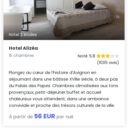
Hôtel 2 étoiles
Hotel Alizéa
15 chambres
Noté 5.8
(1035 avis)
Plongez au cœur de l’histoire d’Avignon en
séjournant dans une bâtisse XVIIIe siècle, à deux pas
du Palais des Papes. Chambres climatisées aux tons
provençaux, petit-déjeuner buffet et accueil
chaleureux vous attendent, dans une ambiance
conviviale et proche des trésors culturels de la ville.
56 EUR
À partir de
par nuit