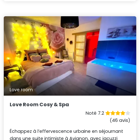
Love room
Love Room Cosy & Spa
Noté 7.2
(46 avis)
Échappez à l’effervescence urbaine en séjournant
dans une suite intimiste à Avignon, avec jacuzzi