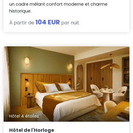
un cadre mêlant confort moderne et charme
historique.
104 EUR
À partir de
par nuit
Hôtel 4 étoiles
Hôtel de l'Horloge