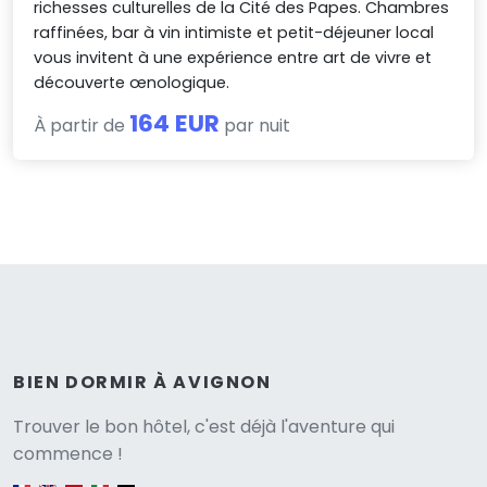
richesses culturelles de la Cité des Papes. Chambres
raffinées, bar à vin intimiste et petit-déjeuner local
vous invitent à une expérience entre art de vivre et
découverte œnologique.
164 EUR
À partir de
par nuit
BIEN DORMIR À AVIGNON
Versione
Trouver le bon hôtel, c'est déjà l'aventure qui
commence !
English version