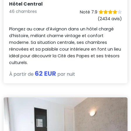
Hôtel Central
46 chambres
Noté 7.9
(2434 avis)
Plongez au cœur d’Avignon dans un hôtel chargé
d’histoire, mêlant charme vintage et confort
moderne. Sa situation centrale, ses chambres
rénovées et sa paisible cour intérieure en font un lieu
idéal pour découvrir la Cité des Papes et ses trésors
culturels.
62 EUR
À partir de
par nuit