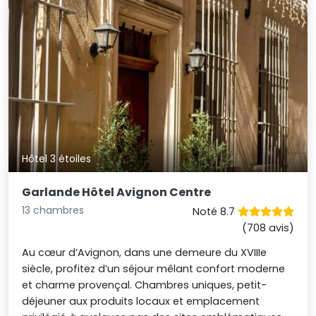
Hôtel 3 étoiles
Garlande Hôtel Avignon Centre
13 chambres
Noté 8.7
(708 avis)
Au cœur d’Avignon, dans une demeure du XVIIIe
siècle, profitez d’un séjour mêlant confort moderne
et charme provençal. Chambres uniques, petit-
déjeuner aux produits locaux et emplacement