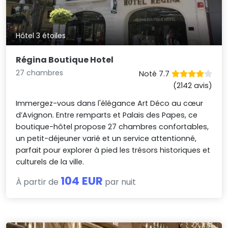
Hôtel 3 étoiles
Régina Boutique Hotel
27 chambres
Noté 7.7
(2142 avis)
Immergez-vous dans l'élégance Art Déco au cœur
d’Avignon. Entre remparts et Palais des Papes, ce
boutique-hôtel propose 27 chambres confortables,
un petit-déjeuner varié et un service attentionné,
parfait pour explorer à pied les trésors historiques et
culturels de la ville.
104 EUR
À partir de
par nuit