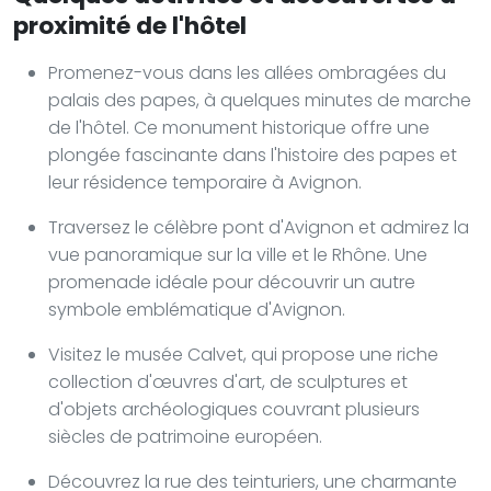
proximité de l'hôtel
Promenez-vous dans les allées ombragées du
palais des papes, à quelques minutes de marche
de l'hôtel. Ce monument historique offre une
plongée fascinante dans l'histoire des papes et
leur résidence temporaire à Avignon.
Traversez le célèbre pont d'Avignon et admirez la
vue panoramique sur la ville et le Rhône. Une
promenade idéale pour découvrir un autre
symbole emblématique d'Avignon.
Visitez le musée Calvet, qui propose une riche
collection d'œuvres d'art, de sculptures et
d'objets archéologiques couvrant plusieurs
siècles de patrimoine européen.
Découvrez la rue des teinturiers, une charmante