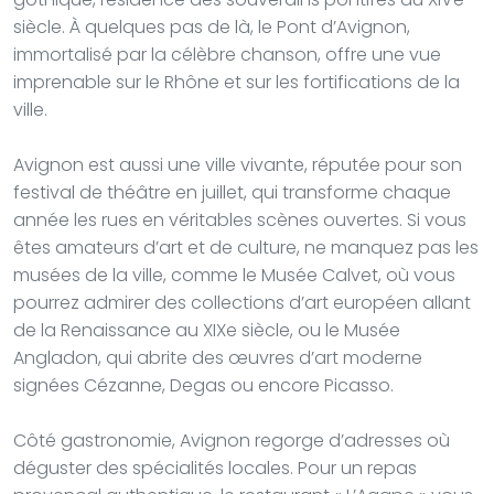
siècle. À quelques pas de là, le Pont d’Avignon,
immortalisé par la célèbre chanson, offre une vue
imprenable sur le Rhône et sur les fortifications de la
ville.
Avignon est aussi une ville vivante, réputée pour son
festival de théâtre en juillet, qui transforme chaque
année les rues en véritables scènes ouvertes. Si vous
êtes amateurs d’art et de culture, ne manquez pas les
musées de la ville, comme le Musée Calvet, où vous
pourrez admirer des collections d’art européen allant
de la Renaissance au XIXe siècle, ou le Musée
Angladon, qui abrite des œuvres d’art moderne
signées Cézanne, Degas ou encore Picasso.
Côté gastronomie, Avignon regorge d’adresses où
déguster des spécialités locales. Pour un repas