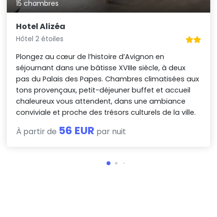
15 chambres
Hotel Alizéa
Hôtel 2 étoiles
Plongez au cœur de l’histoire d’Avignon en
séjournant dans une bâtisse XVIIIe siècle, à deux
pas du Palais des Papes. Chambres climatisées aux
tons provençaux, petit-déjeuner buffet et accueil
chaleureux vous attendent, dans une ambiance
conviviale et proche des trésors culturels de la ville.
56 EUR
À partir de
par nuit