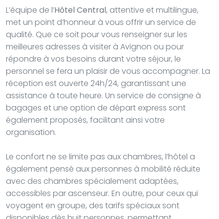
L’équipe de l’
Hôtel Central
, attentive et multilingue,
met un point d’honneur à vous offrir un service de
qualité. Que ce soit pour vous renseigner sur les
meilleures adresses à visiter à Avignon ou pour
répondre à vos besoins durant votre séjour, le
personnel se fera un plaisir de vous accompagner. La
réception est ouverte 24h/24, garantissant une
assistance à toute heure. Un service de consigne à
bagages et une option de départ express sont
également proposés, facilitant ainsi votre
organisation.
Le confort ne se limite pas aux chambres, l’hôtel a
également pensé aux personnes à mobilité réduite
avec des chambres spécialement adaptées,
accessibles par ascenseur. En outre, pour ceux qui
voyagent en groupe, des tarifs spéciaux sont
disponibles dès huit personnes, permettant