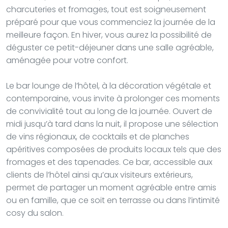
charcuteries et fromages, tout est soigneusement
préparé pour que vous commenciez la journée de la
meilleure façon. En hiver, vous aurez la possibilité de
déguster ce petit-déjeuner dans une salle agréable,
aménagée pour votre confort.
Le bar lounge de l’hôtel, à la décoration végétale et
contemporaine, vous invite à prolonger ces moments
de convivialité tout au long de la journée. Ouvert de
midi jusqu’à tard dans la nuit, il propose une sélection
de vins régionaux, de cocktails et de planches
apéritives composées de produits locaux tels que des
fromages et des tapenades. Ce bar, accessible aux
clients de l’hôtel ainsi qu’aux visiteurs extérieurs,
permet de partager un moment agréable entre amis
ou en famille, que ce soit en terrasse ou dans l’intimité
cosy du salon.