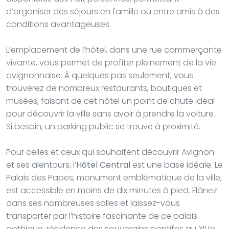
d’organiser des séjours en famille ou entre amis à des
conditions avantageuses.
L’emplacement de l’hôtel, dans une rue commerçante
vivante, vous permet de profiter pleinement de la vie
avignonnaise. À quelques pas seulement, vous
trouverez de nombreux restaurants, boutiques et
musées, faisant de cet hôtel un point de chute idéal
pour découvrir la ville sans avoir à prendre la voiture.
Si besoin, un parking public se trouve à proximité.
Pour celles et ceux qui souhaitent découvrir Avignon
et ses alentours, l’
Hôtel Central
est une base idéale. Le
Palais des Papes, monument emblématique de la ville,
est accessible en moins de dix minutes à pied. Flânez
dans ses nombreuses salles et laissez-vous
transporter par l’histoire fascinante de ce palais
gothique, résidence des souverains pontifes au XIVe