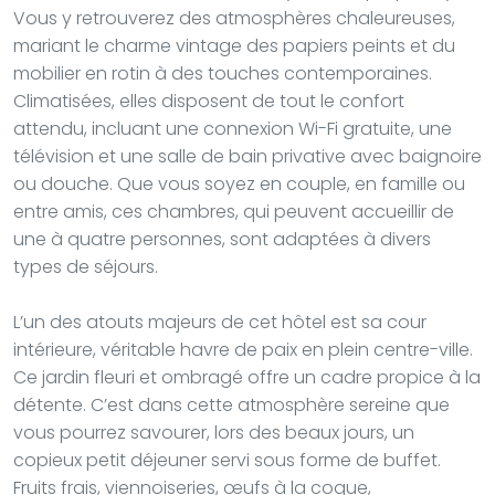
Vous y retrouverez des atmosphères chaleureuses,
mariant le charme vintage des papiers peints et du
mobilier en rotin à des touches contemporaines.
Climatisées, elles disposent de tout le confort
attendu, incluant une connexion Wi-Fi gratuite, une
télévision et une salle de bain privative avec baignoire
ou douche. Que vous soyez en couple, en famille ou
entre amis, ces chambres, qui peuvent accueillir de
une à quatre personnes, sont adaptées à divers
types de séjours.
L’un des atouts majeurs de cet hôtel est sa cour
intérieure, véritable havre de paix en plein centre-ville.
Ce jardin fleuri et ombragé offre un cadre propice à la
détente. C’est dans cette atmosphère sereine que
vous pourrez savourer, lors des beaux jours, un
copieux petit déjeuner servi sous forme de buffet.
Fruits frais, viennoiseries, œufs à la coque,