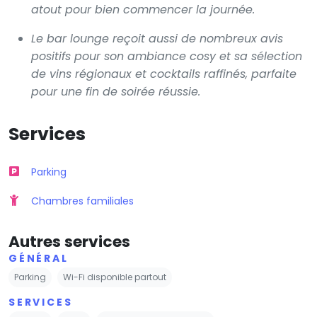
atout pour bien commencer la journée.
Le bar lounge reçoit aussi de nombreux avis
positifs pour son ambiance cosy et sa sélection
de vins régionaux et cocktails raffinés, parfaite
pour une fin de soirée réussie.
Services
Parking
Chambres familiales
Autres services
GÉNÉRAL
Parking
Wi-Fi disponible partout
SERVICES