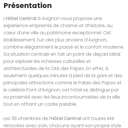
Présentation
L’
Hôtel Central
à Avignon vous propose une
expérience empreinte de charme et d’histoire, au
cœur d’une ville au patrimoine exceptionnel. Cet
établissement, l’un des plus anciens d’Avignon,
combine élégamment le passé et le confort moderne.
Sa situation centrale en fait un point de départ idéal
pour explorer les richesses culturelles et
architecturales de la Cité des Papes. En effet, à
seulement quelques minutes à pied de la gare et des
principales attractions comme le Palais des Papes et
le célèbre Pont d’Avignon, cet hôtel se distingue par
sa proximité avec les lieux incontournables de la ville
tout en offrant un cadre paisible.
Les 36 chambres de l’
Hôtel Central
ont toutes été
rénovées avec soin, chacune ayant son propre style.