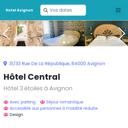
Saisissez
Hotel Avignon
vos
dates
31/33 Rue De La République, 84000 Avignon
Hôtel Central
Hôtel 3 étoiles à Avignon
Avec parking
Séjour romantique
Accessible aux personnes à mobilité réduite
Design