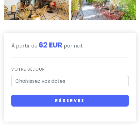
62 EUR
À partir de
par nuit
VOTRE SÉJOUR
RÉSERVEZ