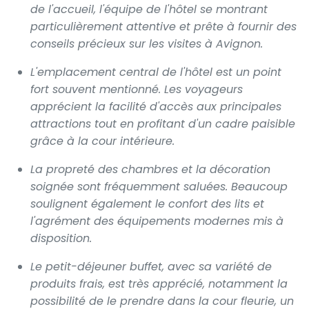
de l'accueil, l'équipe de l'hôtel se montrant
particulièrement attentive et prête à fournir des
conseils précieux sur les visites à Avignon.
L'emplacement central de l'hôtel est un point
fort souvent mentionné. Les voyageurs
apprécient la facilité d'accès aux principales
attractions tout en profitant d'un cadre paisible
grâce à la cour intérieure.
La propreté des chambres et la décoration
soignée sont fréquemment saluées. Beaucoup
soulignent également le confort des lits et
l'agrément des équipements modernes mis à
disposition.
Le petit-déjeuner buffet, avec sa variété de
produits frais, est très apprécié, notamment la
possibilité de le prendre dans la cour fleurie, un