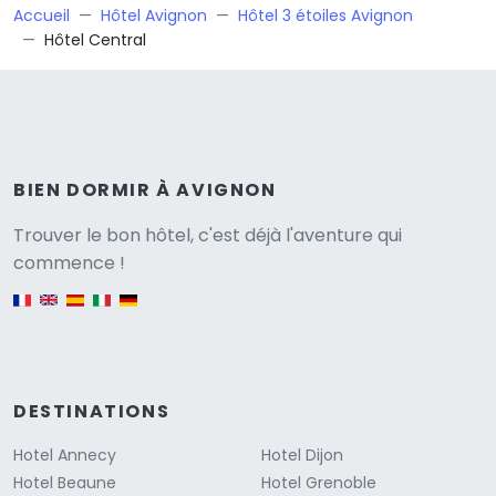
Accueil
Hôtel Avignon
Hôtel 3 étoiles Avignon
Hôtel Central
BIEN DORMIR À AVIGNON
Versione
Trouver le bon hôtel, c'est déjà l'aventure qui
commence !
English version
DESTINATIONS
Hotel Annecy
Hotel Dijon
Hotel Beaune
Hotel Grenoble