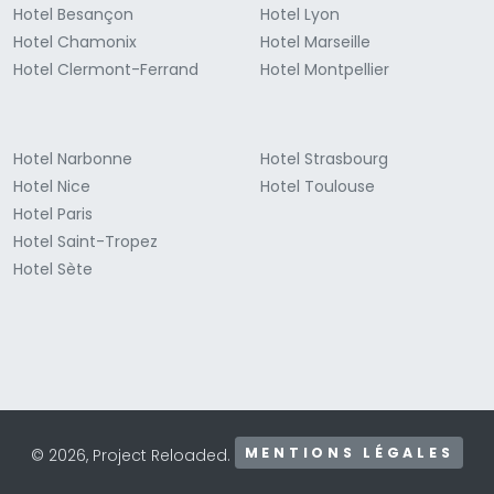
Hotel Besançon
Hotel Lyon
Hotel Chamonix
Hotel Marseille
Hotel Clermont-Ferrand
Hotel Montpellier
Hotel Narbonne
Hotel Strasbourg
Hotel Nice
Hotel Toulouse
Hotel Paris
Hotel Saint-Tropez
Hotel Sète
MENTIONS LÉGALES
© 2026, Project Reloaded.