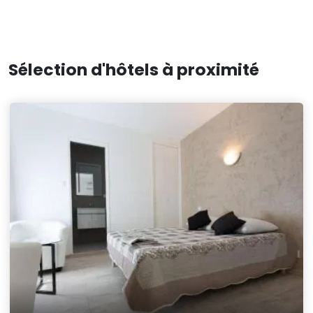
Sélection d'hôtels à proximité