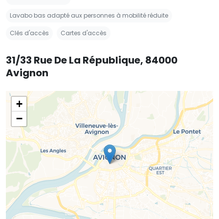
Lavabo bas adapté aux personnes à mobilité réduite
Clés d'accès
Cartes d'accès
31/33 Rue De La République, 84000
Avignon
+
−