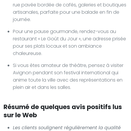
rue pavée bordée de cafés, galeries et boutiques
artisanales, parfaite pour une balade en fin de
journée.
Pour une pause gourmande, rendez-vous au
restaurant « Le Goût du Jour », une adresse prisée
pour ses plats locaux et son ambiance
chaleureuse.
Si vous êtes amateur de théâtre, pensez à visiter
Avignon pendant son festival international qui
anime toute la ville avec des représentations en
plein air et dans les salles.
Résumé de quelques avis positifs lus
sur le Web
Les clients soulignent régulièrement la qualité