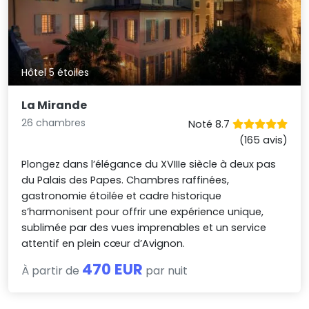
Hôtel 5 étoiles
La Mirande
26 chambres
Noté 8.7
(165 avis)
Plongez dans l’élégance du XVIIIe siècle à deux pas
du Palais des Papes. Chambres raffinées,
gastronomie étoilée et cadre historique
s’harmonisent pour offrir une expérience unique,
sublimée par des vues imprenables et un service
attentif en plein cœur d’Avignon.
470 EUR
À partir de
par nuit