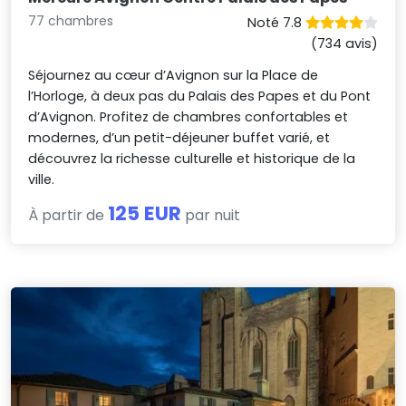
77 chambres
Noté 7.8
(734 avis)
Séjournez au cœur d’Avignon sur la Place de
l’Horloge, à deux pas du Palais des Papes et du Pont
d’Avignon. Profitez de chambres confortables et
modernes, d’un petit-déjeuner buffet varié, et
découvrez la richesse culturelle et historique de la
ville.
125 EUR
À partir de
par nuit