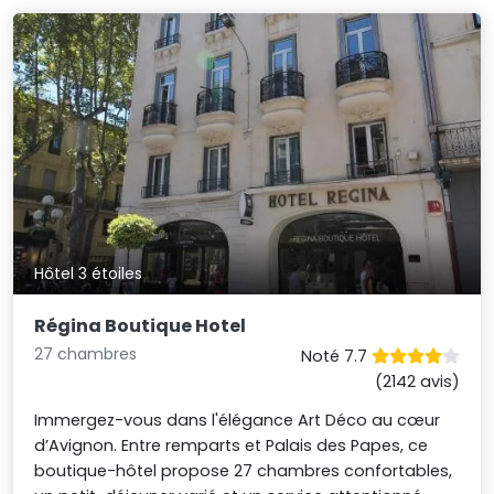
Hôtel 3 étoiles
Régina Boutique Hotel
27 chambres
Noté 7.7
(2142 avis)
Immergez-vous dans l'élégance Art Déco au cœur
d’Avignon. Entre remparts et Palais des Papes, ce
boutique-hôtel propose 27 chambres confortables,