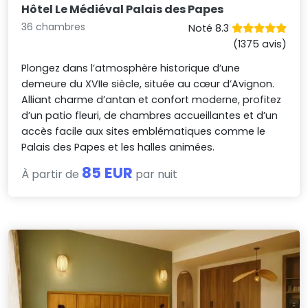
Hôtel Le Médiéval Palais des Papes
36 chambres
Noté 8.3
(1375 avis)
Plongez dans l’atmosphère historique d’une
demeure du XVIIe siècle, située au cœur d’Avignon.
Alliant charme d’antan et confort moderne, profitez
d’un patio fleuri, de chambres accueillantes et d’un
accès facile aux sites emblématiques comme le
Palais des Papes et les halles animées.
85 EUR
À partir de
par nuit