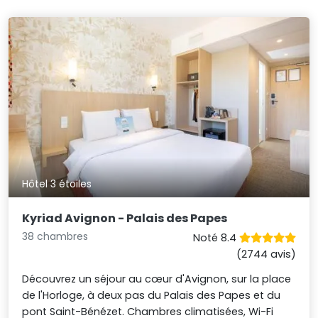
Hôtel 3 étoiles
Kyriad Avignon - Palais des Papes
38 chambres
Noté 8.4
(2744 avis)
Découvrez un séjour au cœur d'Avignon, sur la place
de l'Horloge, à deux pas du Palais des Papes et du
pont Saint-Bénézet. Chambres climatisées, Wi-Fi