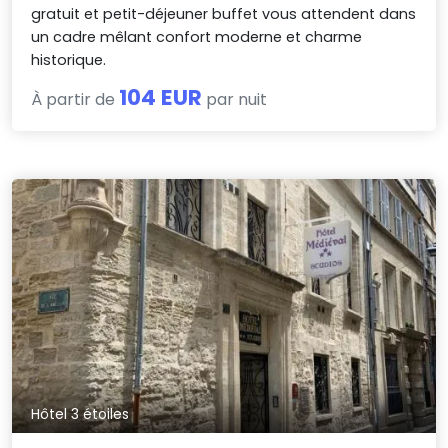
gratuit et petit-déjeuner buffet vous attendent dans
un cadre mêlant confort moderne et charme
historique.
104 EUR
À partir de
par nuit
Hôtel 3 étoiles