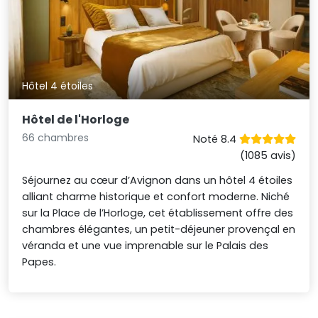
Hôtel 4 étoiles
Hôtel de l'Horloge
66 chambres
Noté 8.4
(1085 avis)
Séjournez au cœur d’Avignon dans un hôtel 4 étoiles
alliant charme historique et confort moderne. Niché
sur la Place de l’Horloge, cet établissement offre des
chambres élégantes, un petit-déjeuner provençal en
véranda et une vue imprenable sur le Palais des
Papes.