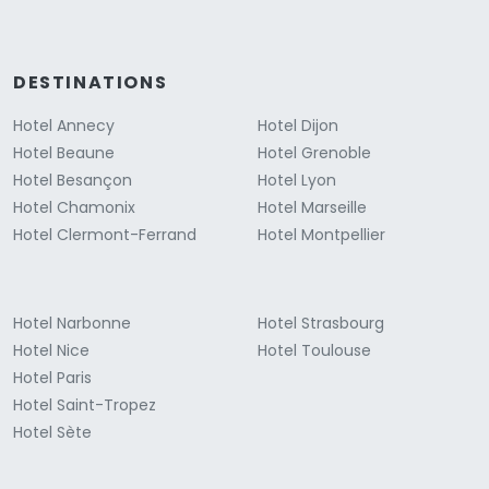
DESTINATIONS
Hotel Annecy
Hotel Dijon
Hotel Beaune
Hotel Grenoble
Hotel Besançon
Hotel Lyon
Hotel Chamonix
Hotel Marseille
Hotel Clermont-Ferrand
Hotel Montpellier
Hotel Narbonne
Hotel Strasbourg
Hotel Nice
Hotel Toulouse
Hotel Paris
Hotel Saint-Tropez
Hotel Sète