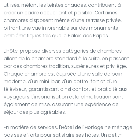
utilisés, mêlant les teintes chaudes, contribuent à
créer un cadre accueillant et paisible. Certaines
chambres disposent même d'une terrasse privée,
offrant une vue imprenable sur des monuments
emblématiques tels que le Palais des Papes.
L'hôtel propose diverses catégories de chambres,
allant de la chambre standard à la suite, en passant
par des chambres tradition, supérieures et privilège.
Chaque chambre est équipée d'une salle de bain
moderne, d'un mini-bar, d'un coffre-fort et d'un
téléviseur, garantissant ainsi confort et praticité aux
voyageurs. L'insonorisation et la climatisation sont
également de mise, assurant une expérience de
séjour des plus agréables.
En matière de services, l'
Hôtel de l'Horloge
ne ménage
pas ses efforts pour satisfaire ses hôtes. Un petit-