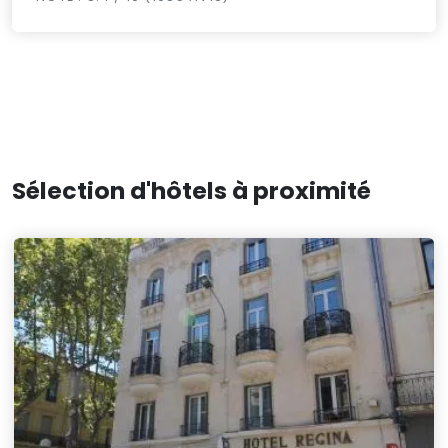
Sélection d'hôtels à proximité