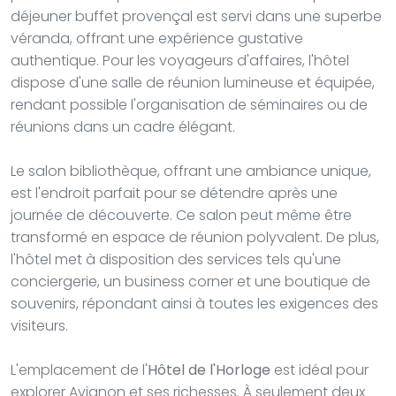
déjeuner buffet provençal est servi dans une superbe
véranda, offrant une expérience gustative
authentique. Pour les voyageurs d'affaires, l'hôtel
dispose d'une salle de réunion lumineuse et équipée,
rendant possible l'organisation de séminaires ou de
réunions dans un cadre élégant.
Le salon bibliothèque, offrant une ambiance unique,
est l'endroit parfait pour se détendre après une
journée de découverte. Ce salon peut même être
transformé en espace de réunion polyvalent. De plus,
l'hôtel met à disposition des services tels qu'une
conciergerie, un business corner et une boutique de
souvenirs, répondant ainsi à toutes les exigences des
visiteurs.
L'emplacement de l'
Hôtel de l'Horloge
est idéal pour
explorer Avignon et ses richesses. À seulement deux