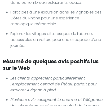
dans les nombreux restaurants locaux.
Participez à une excursion dans les vignobles des
Côtes du Rhône pour une expérience
œnologique mémorable.
Explorez les villages pittoresques du Luberon,
accessibles en voiture pour une escapade d'une
journée.
Résumé de quelques avis positifs lus
sur le Web
Les clients apprécient particulièrement
l'emplacement central de l'hôtel, parfait pour
explorer Avignon à pied.
Plusieurs avis soulignent le charme et l'élégance
des chambres, ainsi que le confort de la literie.