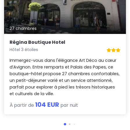
27 chambres
Régina Boutique Hotel
Hôtel 3 étoiles
Immergez-vous dans l'élégance Art Déco au cœur
d’Avignon. Entre remparts et Palais des Papes, ce
boutique-hôtel propose 27 chambres confortables,
un petit-déjeuner varié et un service attentionné,
parfait pour explorer à pied les trésors historiques
et culturels de la ville.
104 EUR
À partir de
par nuit