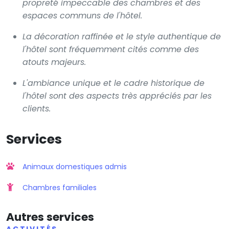
propreté impeccable des chambres et des
espaces communs de l'hôtel.
La décoration raffinée et le style authentique de
l'hôtel sont fréquemment cités comme des
atouts majeurs.
L'ambiance unique et le cadre historique de
l'hôtel sont des aspects très appréciés par les
clients.
Services
Animaux domestiques admis
Chambres familiales
Autres services
ACTIVITÉS