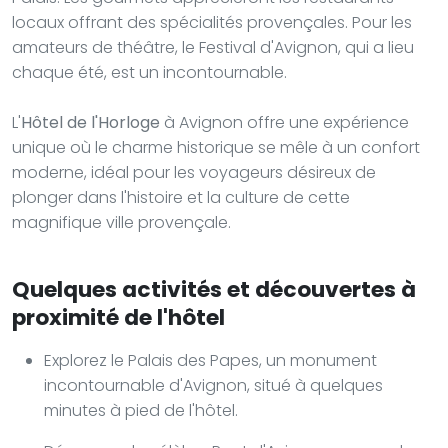
locaux offrant des spécialités provençales. Pour les
amateurs de théâtre, le Festival d'Avignon, qui a lieu
chaque été, est un incontournable.
L'
Hôtel de l'Horloge
à Avignon offre une expérience
unique où le charme historique se mêle à un confort
moderne, idéal pour les voyageurs désireux de
plonger dans l'histoire et la culture de cette
magnifique ville provençale.
Quelques activités et découvertes à
proximité de l'hôtel
Explorez le Palais des Papes, un monument
incontournable d'Avignon, situé à quelques
minutes à pied de l'hôtel.