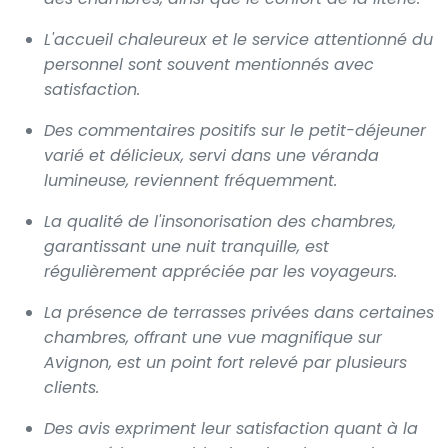
L'accueil chaleureux et le service attentionné du
personnel sont souvent mentionnés avec
satisfaction.
Des commentaires positifs sur le petit-déjeuner
varié et délicieux, servi dans une véranda
lumineuse, reviennent fréquemment.
La qualité de l'insonorisation des chambres,
garantissant une nuit tranquille, est
régulièrement appréciée par les voyageurs.
La présence de terrasses privées dans certaines
chambres, offrant une vue magnifique sur
Avignon, est un point fort relevé par plusieurs
clients.
Des avis expriment leur satisfaction quant à la