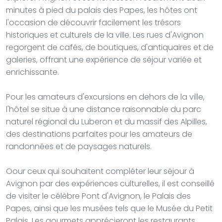
minutes à pied du palais des Papes, les hôtes ont
l'occasion de découvrir facilement les trésors
historiques et culturels de la ville. Les rues d'Avignon
regorgent de cafés, de boutiques, d'antiquaires et de
galeries, offrant une expérience de séjour variée et
enrichissante.
Pour les amateurs d'excursions en dehors de la ville,
l'hôtel se situe à une distance raisonnable du parc
naturel régional du Luberon et du massif des Alpilles,
des destinations parfaites pour les amateurs de
randonnées et de paysages naturels.
Oour ceux qui souhaitent compléter leur séjour à
Avignon par des expériences culturelles, il est conseillé
de visiter le célèbre Pont d'Avignon, le Palais des
Papes, ainsi que les musées tels que le Musée du Petit
Palais. Les gourmets apprécieront les restaurants