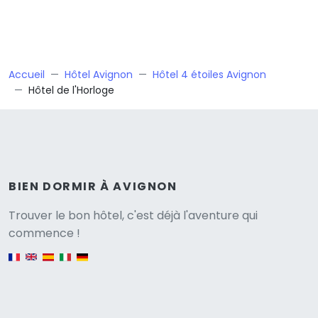
Accueil
Hôtel Avignon
Hôtel 4 étoiles Avignon
Hôtel de l'Horloge
BIEN DORMIR À AVIGNON
Versione
Trouver le bon hôtel, c'est déjà l'aventure qui
commence !
English version