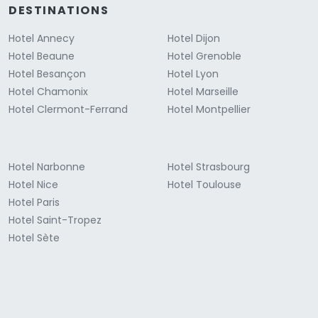
DESTINATIONS
Hotel Annecy
Hotel Dijon
Hotel Beaune
Hotel Grenoble
Hotel Besançon
Hotel Lyon
Hotel Chamonix
Hotel Marseille
Hotel Clermont-Ferrand
Hotel Montpellier
Hotel Narbonne
Hotel Strasbourg
Hotel Nice
Hotel Toulouse
Hotel Paris
Hotel Saint-Tropez
Hotel Sète