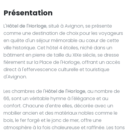
Présentation
L'
Hôtel de l'Horloge
, situé à Avignon, se présente
comme une destination de choix pour les voyageurs
en quête d'un séjour mémorable au cœur de cette
ville historique. Cet hôtel 4 étoiles, niché dans un
bâtiment en pierre de taille du XIXe siècle, se dresse
fièrement sur la Place de l'Horloge, offrant un accès
direct à l'effervescence culturelle et touristique
d'Avignon.
Les chambres de l'
Hôtel de l'Horloge
, au nombre de
66, sont un véritable hymne à l'élégance et au
confort. Chacune d'entre elles, décorée avec un
mobilier ancien et des matériaux nobles comme le
bois, le fer forgé et le jonc de mer, offre une
atmosphère à la fois chaleureuse et raffinée. Les tons