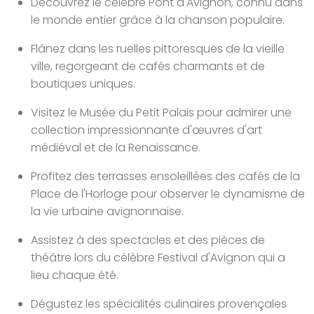
Découvrez le célèbre Pont d'Avignon, connu dans
le monde entier grâce à la chanson populaire.
Flânez dans les ruelles pittoresques de la vieille
ville, regorgeant de cafés charmants et de
boutiques uniques.
Visitez le Musée du Petit Palais pour admirer une
collection impressionnante d'œuvres d'art
médiéval et de la Renaissance.
Profitez des terrasses ensoleillées des cafés de la
Place de l'Horloge pour observer le dynamisme de
la vie urbaine avignonnaise.
Assistez à des spectacles et des pièces de
théâtre lors du célèbre Festival d'Avignon qui a
lieu chaque été.
Dégustez les spécialités culinaires provençales