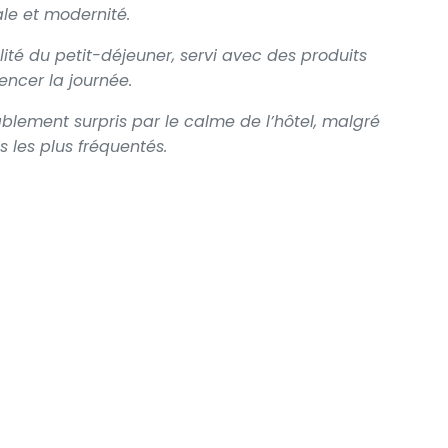
le et modernité.
lité du petit-déjeuner, servi avec des produits
encer la journée.
blement surpris par le calme de l’hôtel, malgré
s les plus fréquentés.