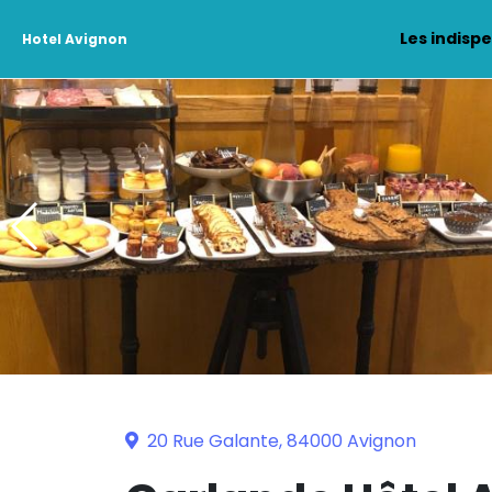
Les indisp
Hotel Avignon
20 Rue Galante, 84000 Avignon