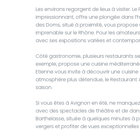
Les environs regorgent de lieux à visiter. 
impressionnant, offre une plongée dans l’h
des Doms, situé à proximité, vous propose
imprenable sur le Rhône. Pour les amateurs
avec ses expositions variées et contempor
Côté gastronomie, plusieurs restaurants se
exemple, propose une cuisine méditerranée
Etienne vous invite à découvrir une cuisine
atmosphère plus détendue, le Restaurant Av
saison.
Si vous êtes à Avignon en été, ne manquez p
avec des spectacles de théâtre et de danse. 
Barthelasse, située à quelques minutes à 
vergers et profiter de vues exceptionnelles