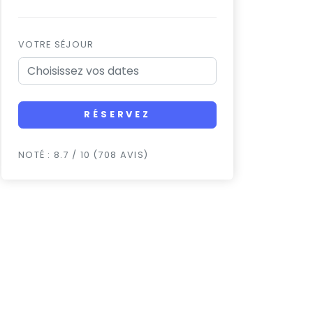
VOTRE SÉJOUR
RÉSERVEZ
NOTÉ : 8.7 / 10 (708 AVIS)