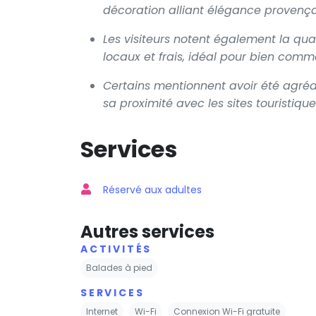
décoration alliant élégance provença
Les visiteurs notent également la qua
locaux et frais, idéal pour bien comm
Certains mentionnent avoir été agréa
sa proximité avec les sites touristique
Services
Réservé aux adultes
Autres services
ACTIVITÉS
Balades à pied
SERVICES
Internet
Wi-Fi
Connexion Wi-Fi gratuite