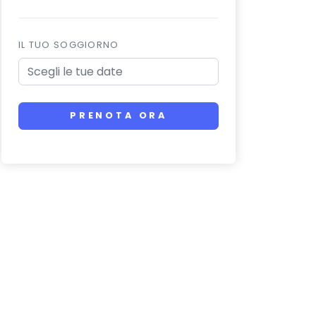
IL TUO SOGGIORNO
PRENOTA ORA