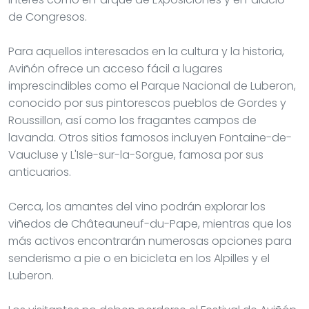
de Congresos.
Para aquellos interesados en la cultura y la historia,
Aviñón ofrece un acceso fácil a lugares
imprescindibles como el Parque Nacional de Luberon,
conocido por sus pintorescos pueblos de Gordes y
Roussillon, así como los fragantes campos de
lavanda. Otros sitios famosos incluyen Fontaine-de-
Vaucluse y L'Isle-sur-la-Sorgue, famosa por sus
anticuarios.
Cerca, los amantes del vino podrán explorar los
viñedos de Châteauneuf-du-Pape, mientras que los
más activos encontrarán numerosas opciones para
senderismo a pie o en bicicleta en los Alpilles y el
Luberon.