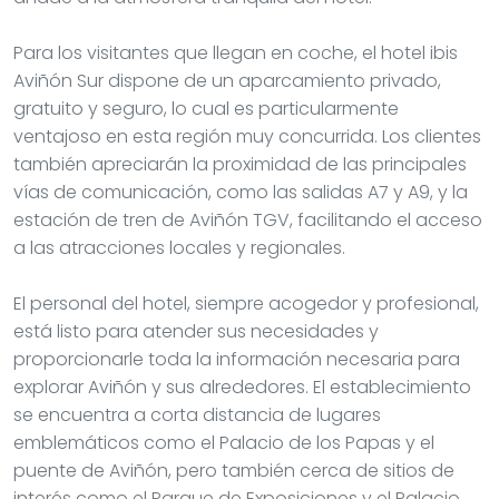
Para los visitantes que llegan en coche, el hotel ibis
Aviñón Sur dispone de un aparcamiento privado,
gratuito y seguro, lo cual es particularmente
ventajoso en esta región muy concurrida. Los clientes
también apreciarán la proximidad de las principales
vías de comunicación, como las salidas A7 y A9, y la
estación de tren de Aviñón TGV, facilitando el acceso
a las atracciones locales y regionales.
El personal del hotel, siempre acogedor y profesional,
está listo para atender sus necesidades y
proporcionarle toda la información necesaria para
explorar Aviñón y sus alrededores. El establecimiento
se encuentra a corta distancia de lugares
emblemáticos como el Palacio de los Papas y el
puente de Aviñón, pero también cerca de sitios de
interés como el Parque de Exposiciones y el Palacio