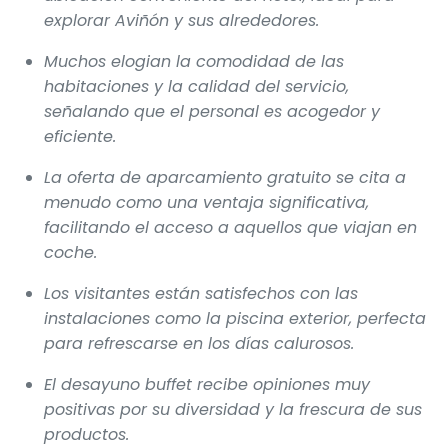
explorar Aviñón y sus alrededores.
Muchos elogian la comodidad de las
habitaciones y la calidad del servicio,
señalando que el personal es acogedor y
eficiente.
La oferta de aparcamiento gratuito se cita a
menudo como una ventaja significativa,
facilitando el acceso a aquellos que viajan en
coche.
Los visitantes están satisfechos con las
instalaciones como la piscina exterior, perfecta
para refrescarse en los días calurosos.
El desayuno buffet recibe opiniones muy
positivas por su diversidad y la frescura de sus
productos.