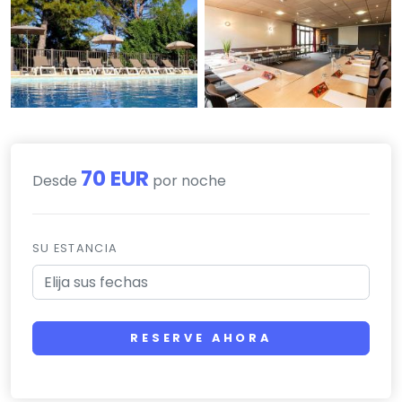
70 EUR
Desde
por noche
SU ESTANCIA
RESERVE AHORA