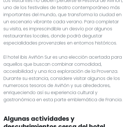
Los visitantes no deben perderse el Festival de Aviñón,
uno de los festivales de teatro contemporáneo más
importantes del mundo, que transforma la ciudad en
un escenario vibrante cada verano. Para completar
su visita, es imprescindible un desvío por algunos
restaurantes locales, donde podrá degustar
especialidades provenzales en entornos históricos.
El hotel ibis Aviñón Sur es una elección acertada para
aquellos que buscan combinar comodidad,
accesibilidad y una rica exploración de la Provenza.
Durante su estancia, considere visitar algunos de los
numerosos tesoros de Aviñón y sus alrededores,
enriqueciendo así su experiencia cultural y
gastronómica en esta parte emblemática de Francia.
Algunas actividades y
descubrimientos cerca del hotel