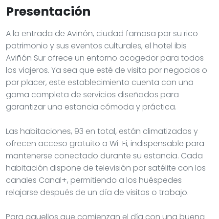
Presentación
A la entrada de Aviñón, ciudad famosa por su rico
patrimonio y sus eventos culturales, el hotel ibis
Aviñón Sur ofrece un entorno acogedor para todos
los viajeros. Ya sea que esté de visita por negocios o
por placer, este establecimiento cuenta con una
gama completa de servicios diseñados para
garantizar una estancia cómoda y práctica.
Las habitaciones, 93 en total, están climatizadas y
ofrecen acceso gratuito a Wi-Fi, indispensable para
mantenerse conectado durante su estancia. Cada
habitación dispone de televisión por satélite con los
canales Canal+, permitiendo a los huéspedes
relajarse después de un día de visitas o trabajo.
Para aquellos que comienzan el día con una buena