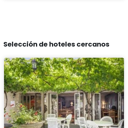
Selección de hoteles cercanos