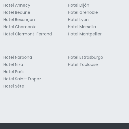
Hotel Annecy
Hotel Dijón
Hotel Beaune
Hotel Grenoble
Hotel Besançon
Hotel Lyon
Hotel Chamonix
Hotel Marsella
Hotel Clermont-Ferrand
Hotel Montpellier
Hotel Narbona
Hotel Estrasburgo
Hotel Niza
Hotel Toulouse
Hotel París
Hotel Saint-Tropez
Hotel Sète