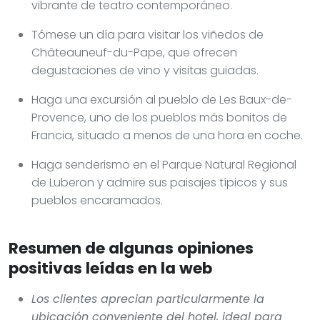
vibrante de teatro contemporáneo.
Tómese un día para visitar los viñedos de
Châteauneuf-du-Pape, que ofrecen
degustaciones de vino y visitas guiadas.
Haga una excursión al pueblo de Les Baux-de-
Provence, uno de los pueblos más bonitos de
Francia, situado a menos de una hora en coche.
Haga senderismo en el Parque Natural Regional
de Luberon y admire sus paisajes típicos y sus
pueblos encaramados.
Resumen de algunas opiniones
positivas leídas en la web
Los clientes aprecian particularmente la
ubicación conveniente del hotel, ideal para