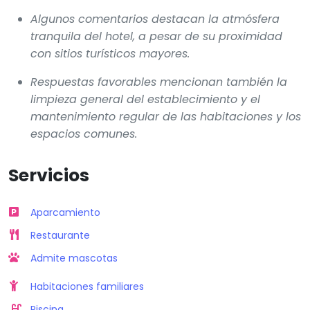
Algunos comentarios destacan la atmósfera
tranquila del hotel, a pesar de su proximidad
con sitios turísticos mayores.
Respuestas favorables mencionan también la
limpieza general del establecimiento y el
mantenimiento regular de las habitaciones y los
espacios comunes.
Servicios
Aparcamiento
Restaurante
Admite mascotas
Habitaciones familiares
Piscina