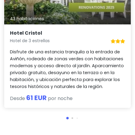
43 habitaciones
Hotel Cristol
Hotel de 3 estrellas
Disfrute de una estancia tranquila a la entrada de
Aviñón, rodeado de zonas verdes con habitaciones
modernas y acceso directo al jardín. Aparcamiento
privado gratuito, desayuno en la terraza o en la
habitación, y ubicación perfecta para explorar los
tesoros históricos y naturales de la región.
61 EUR
Desde
por noche