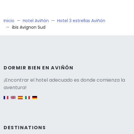
Inicio
Hotel Aviñón
Hotel 3 estrellas Aviñón
ibis Avignon Sud
DORMIR BIEN EN AVIÑÓN
Versione
¡Encontrar el hotel adecuado es donde comienza la
aventura!
English version
DESTINATIONS