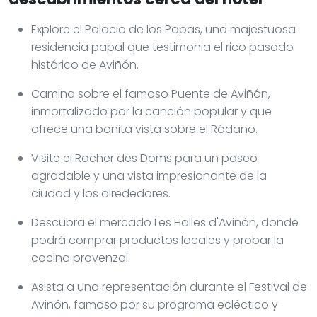
Explore el Palacio de los Papas, una majestuosa
residencia papal que testimonia el rico pasado
histórico de Aviñón.
Camina sobre el famoso Puente de Aviñón,
inmortalizado por la canción popular y que
ofrece una bonita vista sobre el Ródano.
Visite el Rocher des Doms para un paseo
agradable y una vista impresionante de la
ciudad y los alrededores.
Descubra el mercado Les Halles d'Aviñón, donde
podrá comprar productos locales y probar la
cocina provenzal.
Asista a una representación durante el Festival de
Aviñón, famoso por su programa ecléctico y