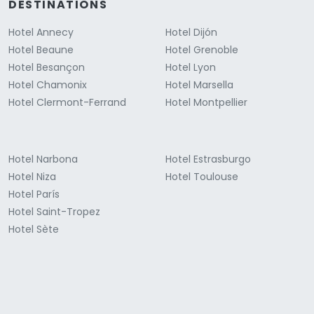
DESTINATIONS
Hotel Annecy
Hotel Dijón
Hotel Beaune
Hotel Grenoble
Hotel Besançon
Hotel Lyon
Hotel Chamonix
Hotel Marsella
Hotel Clermont-Ferrand
Hotel Montpellier
Hotel Narbona
Hotel Estrasburgo
Hotel Niza
Hotel Toulouse
Hotel París
Hotel Saint-Tropez
Hotel Sète