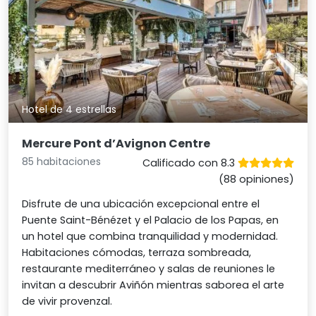
Hotel de 4 estrellas
Mercure Pont d’Avignon Centre
85 habitaciones
Calificado con 8.3
(88 opiniones)
Disfrute de una ubicación excepcional entre el
Puente Saint-Bénézet y el Palacio de los Papas, en
un hotel que combina tranquilidad y modernidad.
Habitaciones cómodas, terraza sombreada,
restaurante mediterráneo y salas de reuniones le
invitan a descubrir Aviñón mientras saborea el arte
de vivir provenzal.