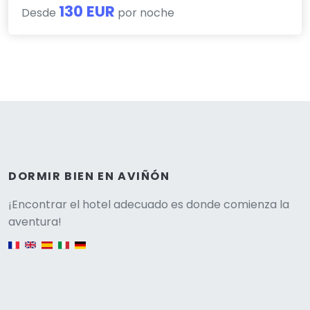
130 EUR
Desde
por noche
DORMIR BIEN EN AVIÑÓN
Versione
¡Encontrar el hotel adecuado es donde comienza la
aventura!
English version