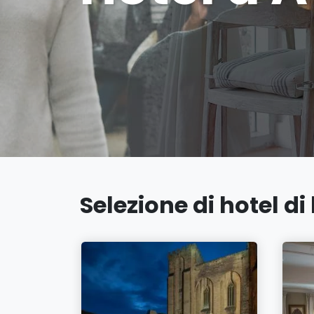
Selezione di hotel d