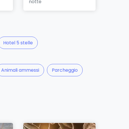
notte
Hotel 5 stelle
Animali ammessi
Parcheggio