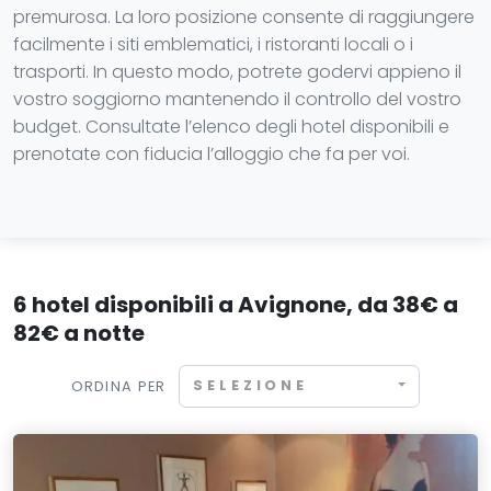
premurosa. La loro posizione consente di raggiungere
facilmente i siti emblematici, i ristoranti locali o i
trasporti. In questo modo, potrete godervi appieno il
vostro soggiorno mantenendo il controllo del vostro
budget. Consultate l’elenco degli hotel disponibili e
prenotate con fiducia l’alloggio che fa per voi.
6 hotel disponibili a Avignone, da 38€ a
82€ a notte
SELEZIONE
ORDINA PER