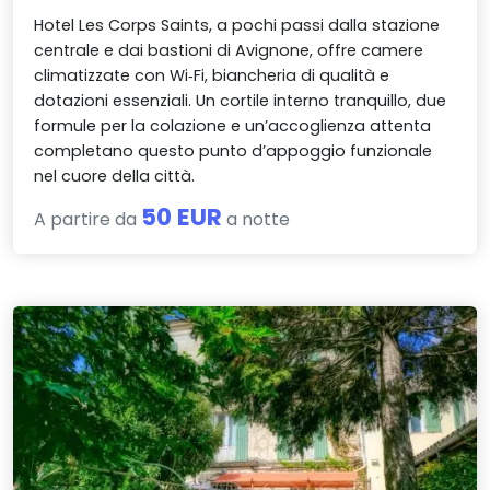
Hotel Les Corps Saints, a pochi passi dalla stazione
centrale e dai bastioni di Avignone, offre camere
climatizzate con Wi‑Fi, biancheria di qualità e
dotazioni essenziali. Un cortile interno tranquillo, due
formule per la colazione e un’accoglienza attenta
completano questo punto d’appoggio funzionale
nel cuore della città.
50 EUR
A partire da
a notte