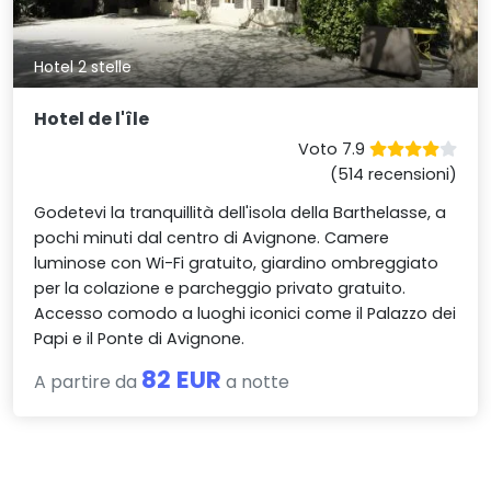
Hotel 2 stelle
Hotel de l'île
Voto 7.9
(514 recensioni)
Godetevi la tranquillità dell'isola della Barthelasse, a
pochi minuti dal centro di Avignone. Camere
luminose con Wi-Fi gratuito, giardino ombreggiato
per la colazione e parcheggio privato gratuito.
Accesso comodo a luoghi iconici come il Palazzo dei
Papi e il Ponte di Avignone.
82 EUR
A partire da
a notte