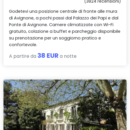
(3824 recensioni)
Godetevi una posizione centrale di fronte alle mura
di Avignone, a pochi passi dal Palazzo dei Papi e dal
Ponte di Avignone. Camere climatizzate con Wi-Fi
gratuito, colazione a buffet e parcheggio disponibile
su prenotazione per un soggiorno pratico e
confortevole.
38 EUR
A partire da
a notte