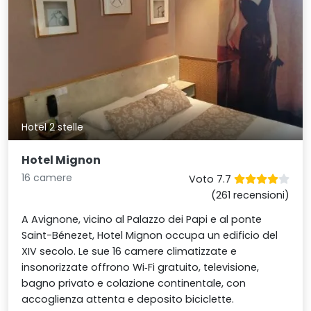
Hotel 2 stelle
Hotel Mignon
16 camere
Voto 7.7
(261 recensioni)
A Avignone, vicino al Palazzo dei Papi e al ponte
Saint-Bénezet, Hotel Mignon occupa un edificio del
XIV secolo. Le sue 16 camere climatizzate e
insonorizzate offrono Wi‑Fi gratuito, televisione,
bagno privato e colazione continentale, con
accoglienza attenta e deposito biciclette.