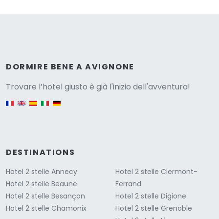
Versione
DORMIRE BENE A AVIGNONE
Trovare l’hotel giusto è già l'inizio dell'avventura!
English version
DESTINATIONS
Hotel 2 stelle Annecy
Hotel 2 stelle Clermont-
Hotel 2 stelle Beaune
Ferrand
Hotel 2 stelle Besançon
Hotel 2 stelle Digione
Hotel 2 stelle Chamonix
Hotel 2 stelle Grenoble