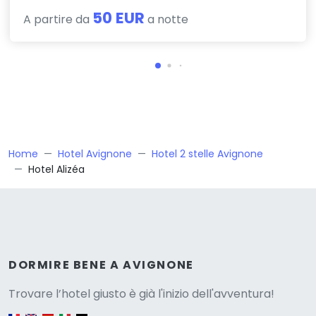
50 EUR
A partire da
a notte
Home
Hotel Avignone
Hotel 2 stelle Avignone
Hotel Alizéa
Versione
DORMIRE BENE A AVIGNONE
Trovare l’hotel giusto è già l'inizio dell'avventura!
English version