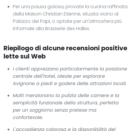
Per una pausa golosa, provate la cucina raffinata
della Maison Christian Etienne, situata vicino al
Palazzo dei Papi, o optate per un'atmosfera più
informale alla Brasserie des Halles.
Riepilogo di alcune recensioni positive
lette sul Web
I clienti apprezzano particolarmente la posizione
centrale dell'hotel, ideale per esplorare
Avignone a piedi e godere delle attrazioni locali.
Molti menzionano la pulizia delle camere e la
semplicità funzionale della struttura, perfetta
per un soggiorno senza pretese ma
confortevole.
L'accoglienza calorosa e la disponibilità del