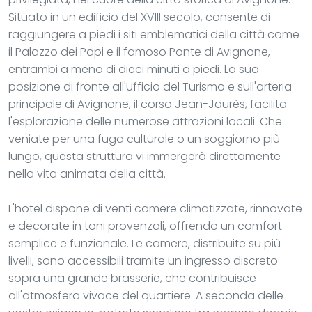
Situato in un edificio del XVIII secolo, consente di
raggiungere a piedi i siti emblematici della città come
il Palazzo dei Papi e il famoso Ponte di Avignone,
entrambi a meno di dieci minuti a piedi. La sua
posizione di fronte all'Ufficio del Turismo e sull'arteria
principale di Avignone, il corso Jean-Jaurès, facilita
l'esplorazione delle numerose attrazioni locali. Che
veniate per una fuga culturale o un soggiorno più
lungo, questa struttura vi immergerà direttamente
nella vita animata della città.
L'hotel dispone di venti camere climatizzate, rinnovate
e decorate in toni provenzali, offrendo un comfort
semplice e funzionale. Le camere, distribuite su più
livelli, sono accessibili tramite un ingresso discreto
sopra una grande brasserie, che contribuisce
all'atmosfera vivace del quartiere. A seconda delle