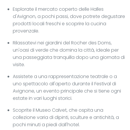
Esplorate il mercato coperto delle Halles
d'Avignon, a pochi passi, dove potrete degustare
prodotti locali freschi e scoprire la cucina
provenzale.
Rilassatevi nei giardini del Rocher des Doms,
un'oasi di verde che domina la città, ideale per
una passeggiata tranquilla dopo una giornata di
visite.
Assistete a una rappresentazione teatrale o a
uno spettacolo all'aperto durante il Festival di
Avignone, un evento principale che si tiene ogni
estate in vari luoghi storici.
Scoprite il Museo Calvet, che ospita una
collezione varia di dipinti, sculture e antichità, a
pochi minuti a piedi dall'hotel.