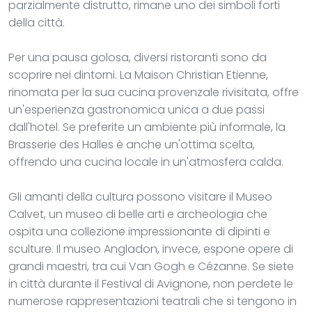
parzialmente distrutto, rimane uno dei simboli forti
della città.
Per una pausa golosa, diversi ristoranti sono da
scoprire nei dintorni. La Maison Christian Etienne,
rinomata per la sua cucina provenzale rivisitata, offre
un'esperienza gastronomica unica a due passi
dall'hotel. Se preferite un ambiente più informale, la
Brasserie des Halles è anche un'ottima scelta,
offrendo una cucina locale in un'atmosfera calda.
Gli amanti della cultura possono visitare il Museo
Calvet, un museo di belle arti e archeologia che
ospita una collezione impressionante di dipinti e
sculture. Il museo Angladon, invece, espone opere di
grandi maestri, tra cui Van Gogh e Cézanne. Se siete
in città durante il Festival di Avignone, non perdete le
numerose rappresentazioni teatrali che si tengono in