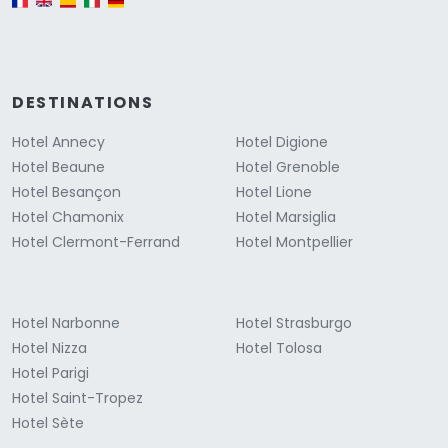
DESTINATIONS
Hotel Annecy
Hotel Digione
Hotel Beaune
Hotel Grenoble
Hotel Besançon
Hotel Lione
Hotel Chamonix
Hotel Marsiglia
Hotel Clermont-Ferrand
Hotel Montpellier
Hotel Narbonne
Hotel Strasburgo
Hotel Nizza
Hotel Tolosa
Hotel Parigi
Hotel Saint-Tropez
Hotel Sète