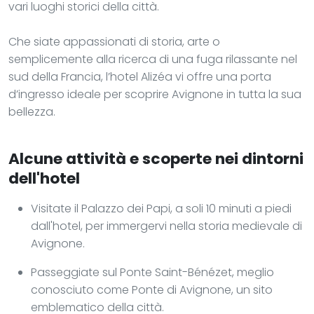
vari luoghi storici della città.
Che siate appassionati di storia, arte o
semplicemente alla ricerca di una fuga rilassante nel
sud della Francia, l’hotel Alizéa vi offre una porta
d’ingresso ideale per scoprire Avignone in tutta la sua
bellezza.
Alcune attività e scoperte nei dintorni
dell'hotel
Visitate il Palazzo dei Papi, a soli 10 minuti a piedi
dall'hotel, per immergervi nella storia medievale di
Avignone.
Passeggiate sul Ponte Saint-Bénézet, meglio
conosciuto come Ponte di Avignone, un sito
emblematico della città.