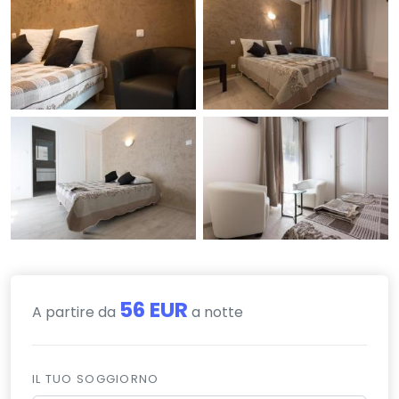
56 EUR
A partire da
a notte
IL TUO SOGGIORNO