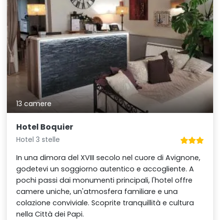
13 camere
Hotel Boquier
Hotel 3 stelle
In una dimora del XVIII secolo nel cuore di Avignone,
godetevi un soggiorno autentico e accogliente. A
pochi passi dai monumenti principali, l'hotel offre
camere uniche, un'atmosfera familiare e una
colazione conviviale. Scoprite tranquillità e cultura
nella Città dei Papi.