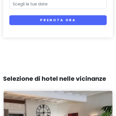
PRENOTA ORA
Selezione di hotel nelle vicinanze