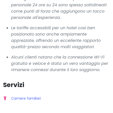
personale 24 ore su 24 sono spesso sottolineati
come punti di forza che aggiungono un tocco
personale all'esperienza.
Le tariffe accessibili per un hotel così ben
posizionato sono anche ampiamente
apprezzate, offrendo un eccellente rapporto
qualità-prezzo secondo molti viaggiatori.
Alcuni clienti notano che la connessione Wi-Fi
gratuita e veloce è stata un vero vantaggio per
rimanere connessi durante il loro soggiorno.
Servizi
Camere familiari