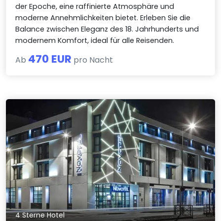
der Epoche, eine raffinierte Atmosphäre und
moderne Annehmlichkeiten bietet. Erleben Sie die
Balance zwischen Eleganz des 18. Jahrhunderts und
modernem Komfort, ideal für alle Reisenden.
470 EUR
Ab
pro Nacht
4 Sterne Hotel