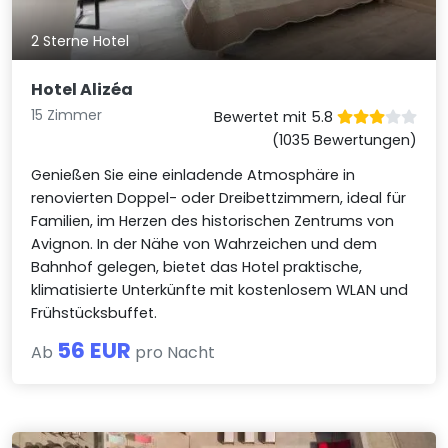
2 Sterne Hotel
Hotel Alizéa
15 Zimmer
Bewertet mit 5.8
(1035 Bewertungen)
Genießen Sie eine einladende Atmosphäre in
renovierten Doppel- oder Dreibettzimmern, ideal für
Familien, im Herzen des historischen Zentrums von
Avignon. In der Nähe von Wahrzeichen und dem
Bahnhof gelegen, bietet das Hotel praktische,
klimatisierte Unterkünfte mit kostenlosem WLAN und
Frühstücksbuffet.
56 EUR
Ab
pro Nacht