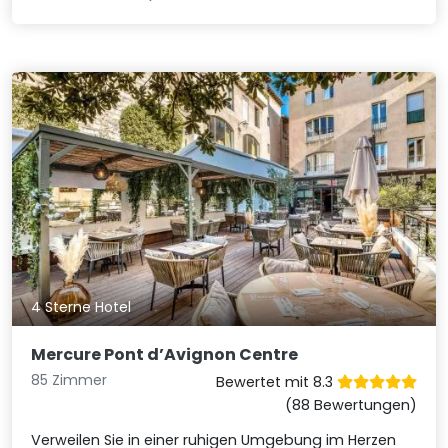
4 Sterne Hotel
Mercure Pont d’Avignon Centre
85 Zimmer
Bewertet mit 8.3
(88 Bewertungen)
Verweilen Sie in einer ruhigen Umgebung im Herzen