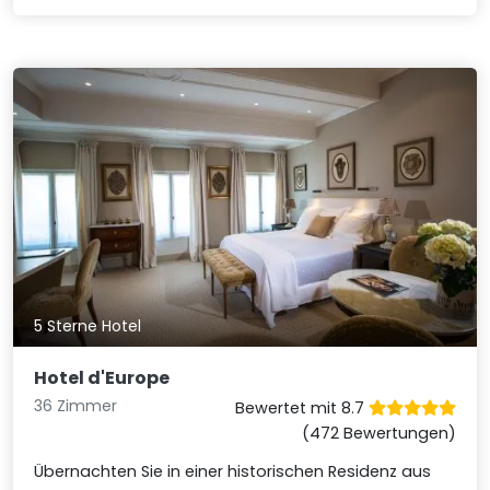
5 Sterne Hotel
Hotel d'Europe
36 Zimmer
Bewertet mit 8.7
(472 Bewertungen)
Übernachten Sie in einer historischen Residenz aus