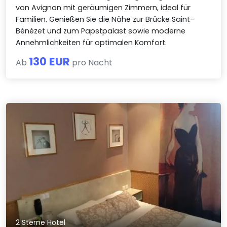
von Avignon mit geräumigen Zimmern, ideal für
Familien. Genießen Sie die Nähe zur Brücke Saint-
Bénézet und zum Papstpalast sowie moderne
Annehmlichkeiten für optimalen Komfort.
130 EUR
Ab
pro Nacht
2 Sterne Hotel