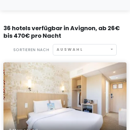
36 hotels verfügbar in Avignon, ab 26€
bis 470€ pro Nacht
AUSWAHL
SORTIEREN NACH