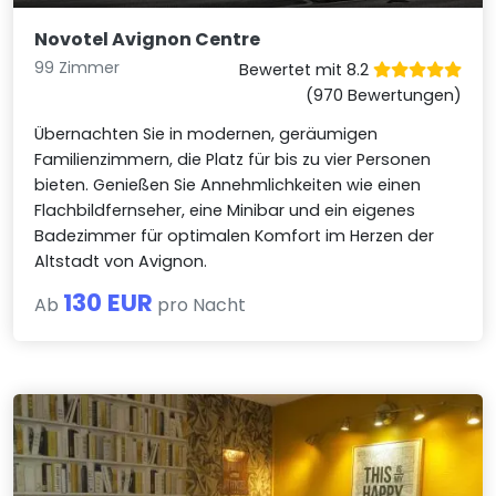
Novotel Avignon Centre
99 Zimmer
Bewertet mit 8.2
(970 Bewertungen)
Übernachten Sie in modernen, geräumigen
Familienzimmern, die Platz für bis zu vier Personen
bieten. Genießen Sie Annehmlichkeiten wie einen
Flachbildfernseher, eine Minibar und ein eigenes
Badezimmer für optimalen Komfort im Herzen der
Altstadt von Avignon.
130 EUR
Ab
pro Nacht