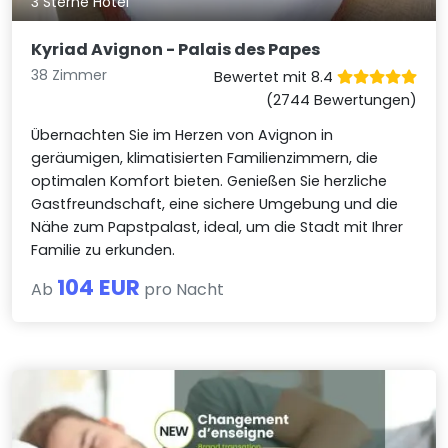
3 Sterne Hotel
Kyriad Avignon - Palais des Papes
38 Zimmer
Bewertet mit 8.4
(2744 Bewertungen)
Übernachten Sie im Herzen von Avignon in
geräumigen, klimatisierten Familienzimmern, die
optimalen Komfort bieten. Genießen Sie herzliche
Gastfreundschaft, eine sichere Umgebung und die
Nähe zum Papstpalast, ideal, um die Stadt mit Ihrer
Familie zu erkunden.
104 EUR
Ab
pro Nacht