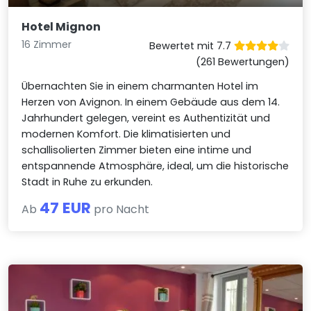
Hotel Mignon
16 Zimmer
Bewertet mit 7.7
(261 Bewertungen)
Übernachten Sie in einem charmanten Hotel im
Herzen von Avignon. In einem Gebäude aus dem 14.
Jahrhundert gelegen, vereint es Authentizität und
modernen Komfort. Die klimatisierten und
schallisolierten Zimmer bieten eine intime und
entspannende Atmosphäre, ideal, um die historische
Stadt in Ruhe zu erkunden.
47 EUR
Ab
pro Nacht