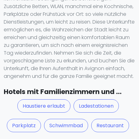
Zusätzliche Betten, WLAN, manchmal eine Kochnische,
Parkplätze oder Frühstück vor Ort: so viele nützliche
Dienstleistungen, um leicht zu reisen. Diese Unterkünfte
ermöglichen es, die Wahrzeichen der Stadt leicht zu
erreichen und gleichzeitig einen komfortablen Raum
zu garantieren, um sich nach einem ereignisreichen
Tag wiederzufinden. Nehmen Sie sich die Zeit, die
vorgeschlagene Liste zu erkunden, und buchen Sie die
Unterkunft, die Ihren Aufenthalt in Avignon einfach,
angenehm und für die ganze Familie geeignet macht.
Hotels mit Familienzimmern und ...
Haustiere erlaubt
Ladestationen
Parkplatz
Schwimmbad
Restaurant