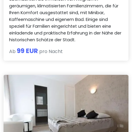
geräumigen, klimatisierten Familienzimmern, die für
Ihren Komfort ausgestattet sind, mit Minibar,
Kaffeemaschine und eigenem Bad. Einige sind
speziell für Familien eingerichtet und bieten eine
einladende und praktische Erfahrung in der Nähe der
historischen Schätze der Stadt.
99 EUR
Ab
pro Nacht