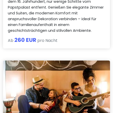
dem 16. Jahrhundert, nur wenige Schritte vom
Papstpalast entfernt. Genießen Sie elegante Zimmer
und Suiten, die modernen Komfort mit
anspruchsvoller Dekoration verbinden – ideal für
einen Familienaufenthalt in einem
geschichtsträchtigen und stilvollen Ambiente.
260 EUR
Ab
pro Nacht