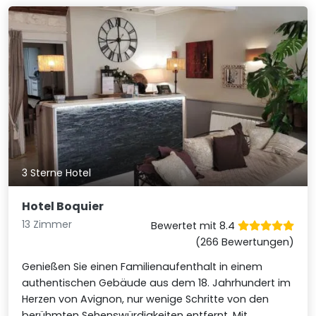
3 Sterne Hotel
Hotel Boquier
13 Zimmer
Bewertet mit 8.4
(266 Bewertungen)
Genießen Sie einen Familienaufenthalt in einem
authentischen Gebäude aus dem 18. Jahrhundert im
Herzen von Avignon, nur wenige Schritte von den
berühmten Sehenswürdigkeiten entfernt. Mit