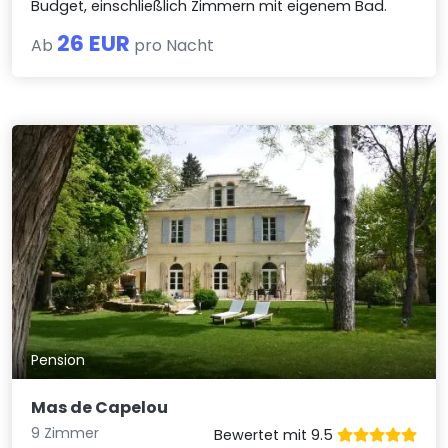
Budget, einschließlich Zimmern mit eigenem Bad.
26 EUR
Ab
pro Nacht
Pension
Mas de Capelou
9 Zimmer
Bewertet mit 9.5