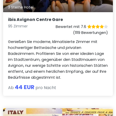
3 Sterne Hotel
ibis Avignon Centre Gare
95 Zimmer
Bewertet mit 7.6
(1119 Bewertungen)
Genießen Sie moderne, klimatisierte Zimmer mit
hochwertiger Bettwäsche und privaten
Badezimmern. Profitieren Sie von einer idealen Lage
im Stadtzentrum, gegenüber den Stadtmauern von
Avignon, nur wenige Schritte von historischen Stätten
entfernt, und einem herzlichen Empfang, der auf Ihre
Bedürfnisse abgestimmt ist.
44 EUR
Ab
pro Nacht