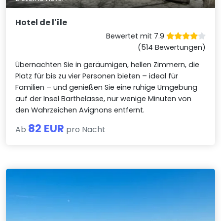
Hotel de l'île
Bewertet mit 7.9
(514 Bewertungen)
Übernachten Sie in geräumigen, hellen Zimmern, die
Platz für bis zu vier Personen bieten – ideal für
Familien – und genießen Sie eine ruhige Umgebung
auf der Insel Barthelasse, nur wenige Minuten von
den Wahrzeichen Avignons entfernt.
82 EUR
Ab
pro Nacht