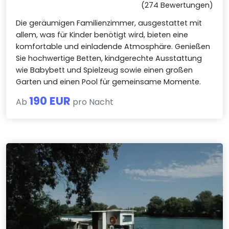
(274 Bewertungen)
Die geräumigen Familienzimmer, ausgestattet mit
allem, was für Kinder benötigt wird, bieten eine
komfortable und einladende Atmosphäre. Genießen
Sie hochwertige Betten, kindgerechte Ausstattung
wie Babybett und Spielzeug sowie einen großen
Garten und einen Pool für gemeinsame Momente.
190 EUR
Ab
pro Nacht