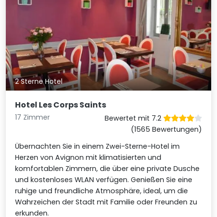
2 Sterne Hotel
Hotel Les Corps Saints
17 Zimmer
Bewertet mit 7.2
(1565 Bewertungen)
Übernachten Sie in einem Zwei-Sterne-Hotel im
Herzen von Avignon mit klimatisierten und
komfortablen Zimmern, die über eine private Dusche
und kostenloses WLAN verfügen. Genießen Sie eine
ruhige und freundliche Atmosphäre, ideal, um die
Wahrzeichen der Stadt mit Familie oder Freunden zu
erkunden.