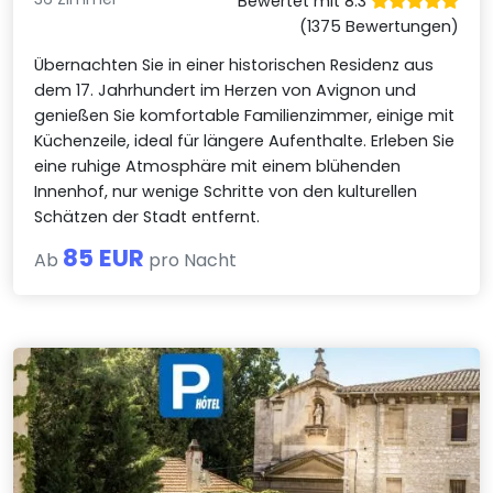
Bewertet mit 8.3
(1375 Bewertungen)
Übernachten Sie in einer historischen Residenz aus
dem 17. Jahrhundert im Herzen von Avignon und
genießen Sie komfortable Familienzimmer, einige mit
Küchenzeile, ideal für längere Aufenthalte. Erleben Sie
eine ruhige Atmosphäre mit einem blühenden
Innenhof, nur wenige Schritte von den kulturellen
Schätzen der Stadt entfernt.
85 EUR
Ab
pro Nacht