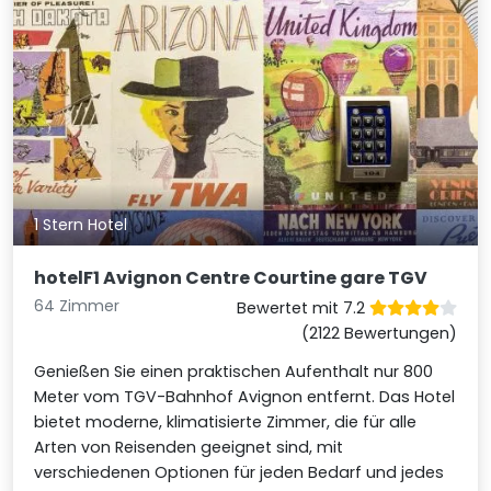
1 Stern Hotel
hotelF1 Avignon Centre Courtine gare TGV
64 Zimmer
Bewertet mit 7.2
(2122 Bewertungen)
Genießen Sie einen praktischen Aufenthalt nur 800
Meter vom TGV-Bahnhof Avignon entfernt. Das Hotel
bietet moderne, klimatisierte Zimmer, die für alle
Arten von Reisenden geeignet sind, mit
verschiedenen Optionen für jeden Bedarf und jedes