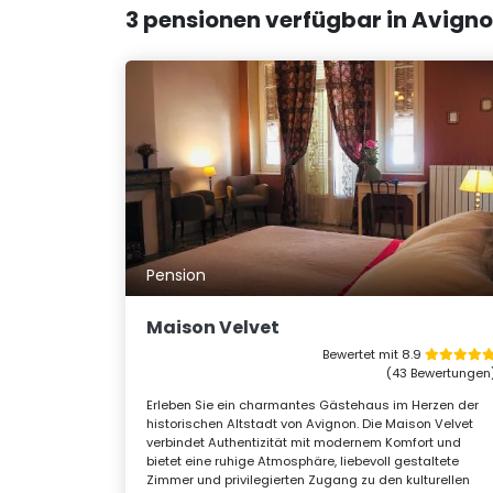
3 pensionen verfügbar in Avigno
Pension
Maison Velvet
Bewertet mit 8.9
(43 Bewertungen
Erleben Sie ein charmantes Gästehaus im Herzen der
historischen Altstadt von Avignon. Die Maison Velvet
verbindet Authentizität mit modernem Komfort und
bietet eine ruhige Atmosphäre, liebevoll gestaltete
Zimmer und privilegierten Zugang zu den kulturellen