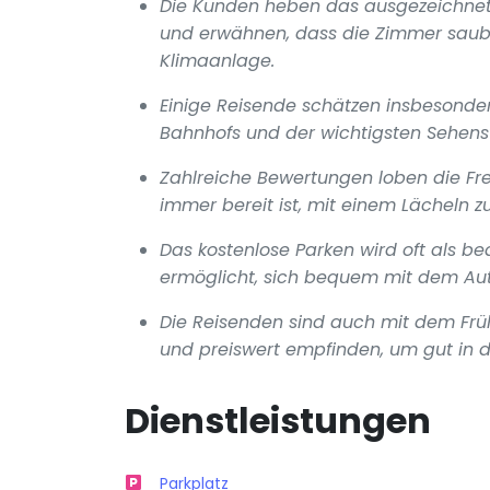
Die Kunden heben das ausgezeichnete
und erwähnen, dass die Zimmer sauber
Klimaanlage.
Einige Reisende schätzen insbesonder
Bahnhofs und der wichtigsten Sehens
Zahlreiche Bewertungen loben die Fre
immer bereit ist, mit einem Lächeln zu
Das kostenlose Parken wird oft als b
ermöglicht, sich bequem mit dem Aut
Die Reisenden sind auch mit dem Frühs
und preiswert empfinden, um gut in d
Dienstleistungen
Parkplatz