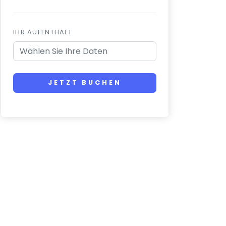
IHR AUFENTHALT
JETZT BUCHEN