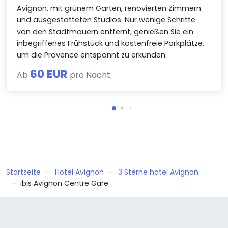
Avignon, mit grünem Garten, renovierten Zimmern
und ausgestatteten Studios. Nur wenige Schritte
von den Stadtmauern entfernt, genießen Sie ein
inbegriffenes Frühstück und kostenfreie Parkplätze,
um die Provence entspannt zu erkunden.
60 EUR
Ab
pro Nacht
Startseite
Hotel Avignon
3 Sterne hotel Avignon
ibis Avignon Centre Gare