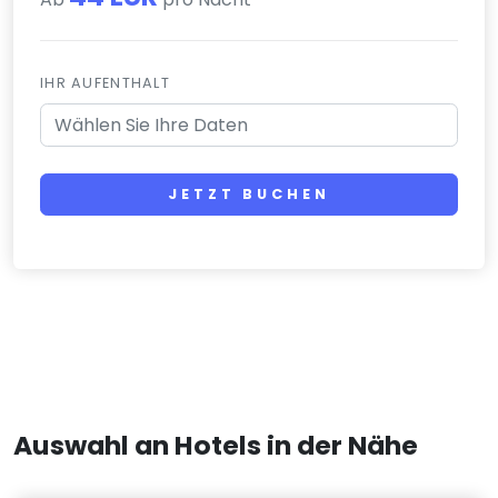
IHR AUFENTHALT
JETZT BUCHEN
Auswahl an Hotels in der Nähe