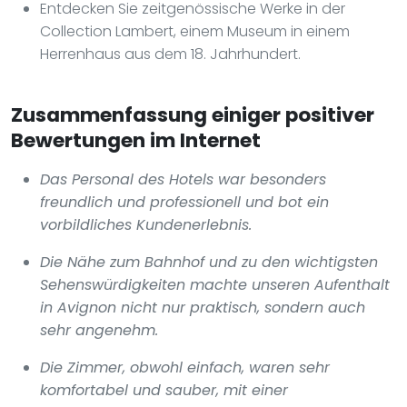
Entdecken Sie zeitgenössische Werke in der
Collection Lambert, einem Museum in einem
Herrenhaus aus dem 18. Jahrhundert.
Zusammenfassung einiger positiver
Bewertungen im Internet
Das Personal des Hotels war besonders
freundlich und professionell und bot ein
vorbildliches Kundenerlebnis.
Die Nähe zum Bahnhof und zu den wichtigsten
Sehenswürdigkeiten machte unseren Aufenthalt
in Avignon nicht nur praktisch, sondern auch
sehr angenehm.
Die Zimmer, obwohl einfach, waren sehr
komfortabel und sauber, mit einer