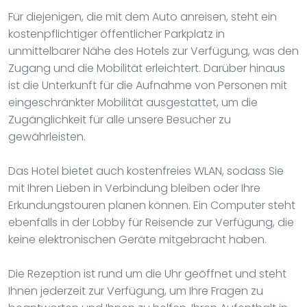
Für diejenigen, die mit dem Auto anreisen, steht ein
kostenpflichtiger öffentlicher Parkplatz in
unmittelbarer Nähe des Hotels zur Verfügung, was den
Zugang und die Mobilität erleichtert. Darüber hinaus
ist die Unterkunft für die Aufnahme von Personen mit
eingeschränkter Mobilität ausgestattet, um die
Zugänglichkeit für alle unsere Besucher zu
gewährleisten.
Das Hotel bietet auch kostenfreies WLAN, sodass Sie
mit Ihren Lieben in Verbindung bleiben oder Ihre
Erkundungstouren planen können. Ein Computer steht
ebenfalls in der Lobby für Reisende zur Verfügung, die
keine elektronischen Geräte mitgebracht haben.
Die Rezeption ist rund um die Uhr geöffnet und steht
Ihnen jederzeit zur Verfügung, um Ihre Fragen zu