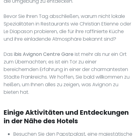
die Umgebung zu entdecken.
Bevor Sie Ihren Tag abschließen, warum nicht lokale
Spezialitäten in Restaurants wie Christian Etienne oder
Le Diapason probieren, die für ihre raffinierte Küche
und ihre einladende Atmosphäre bekannt sind?
Das
ibis Avignon Centre Gare
ist mehr als nur ein Ort
zum Übernachten; es ist ein Tor zu einer
bereichernden Erfahrung in einer der charmantesten
Städte Frankreichs. Wir hoffen, Sie bald willkommen zu
heißen, um Ihnen alles zu zeigen, was Avignon zu
bieten hat.
Einige Aktivitäten und Entdeckungen
in der Nähe des Hotels
Besuchen Sie den Papstpalast, eine majestätische