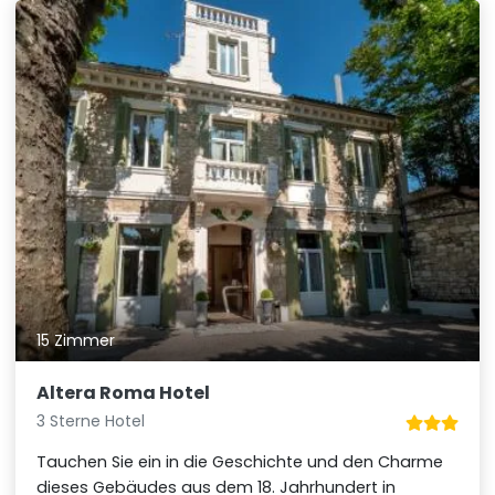
15 Zimmer
Altera Roma Hotel
3 Sterne Hotel
Tauchen Sie ein in die Geschichte und den Charme
dieses Gebäudes aus dem 18. Jahrhundert in