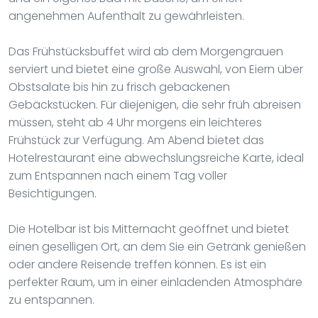
angenehmen Aufenthalt zu gewährleisten.
Das Frühstücksbuffet wird ab dem Morgengrauen
serviert und bietet eine große Auswahl, von Eiern über
Obstsalate bis hin zu frisch gebackenen
Gebäckstücken. Für diejenigen, die sehr früh abreisen
müssen, steht ab 4 Uhr morgens ein leichteres
Frühstück zur Verfügung. Am Abend bietet das
Hotelrestaurant eine abwechslungsreiche Karte, ideal
zum Entspannen nach einem Tag voller
Besichtigungen.
Die Hotelbar ist bis Mitternacht geöffnet und bietet
einen geselligen Ort, an dem Sie ein Getränk genießen
oder andere Reisende treffen können. Es ist ein
perfekter Raum, um in einer einladenden Atmosphäre
zu entspannen.