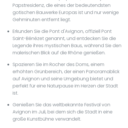
Papstresidenz, die eines der bedeutendsten
gotischen Bauwerke Europas ist und nur wenige
Gehminuten entfernt liegt.
Erkunden Sie die Pont d'Avignon, offiziell Pont
Saint-Bénézet genannt, und entdecken Sie die
Legende ihres mystischen Baus, während Sie den
malerischen Blick auf die Rhône genießen.
Spazieren Sie im Rocher des Doms, einem
erhöhten Grünbereich, der einen Panoramablick
auf Avignon und seine Umgebung bietet und
perfekt für eine Naturpause im Herzen der Stadt
ist.
Genießen Sie das weltbekannte Festival von
Avignon im Juli, bei dem sich die Stadt in eine
große Kunstbühne verwandelt.