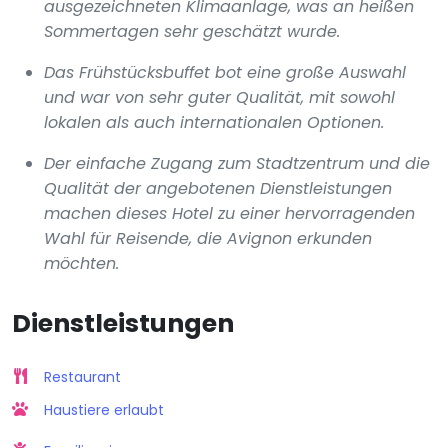
ausgezeichneten Klimaanlage, was an heißen
Sommertagen sehr geschätzt wurde.
Das Frühstücksbuffet bot eine große Auswahl
und war von sehr guter Qualität, mit sowohl
lokalen als auch internationalen Optionen.
Der einfache Zugang zum Stadtzentrum und die
Qualität der angebotenen Dienstleistungen
machen dieses Hotel zu einer hervorragenden
Wahl für Reisende, die Avignon erkunden
möchten.
Dienstleistungen
Restaurant
Haustiere erlaubt