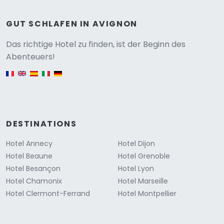
GUT SCHLAFEN IN AVIGNON
Versione
Das richtige Hotel zu finden, ist der Beginn des
Abenteuers!
English version
DESTINATIONS
Hotel Annecy
Hotel Dijon
Hotel Beaune
Hotel Grenoble
Hotel Besançon
Hotel Lyon
Hotel Chamonix
Hotel Marseille
Hotel Clermont-Ferrand
Hotel Montpellier