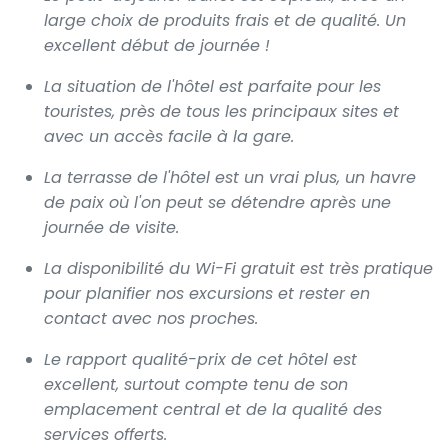
large choix de produits frais et de qualité. Un
excellent début de journée !
La situation de l'hôtel est parfaite pour les
touristes, près de tous les principaux sites et
avec un accès facile à la gare.
La terrasse de l'hôtel est un vrai plus, un havre
de paix où l'on peut se détendre après une
journée de visite.
La disponibilité du Wi-Fi gratuit est très pratique
pour planifier nos excursions et rester en
contact avec nos proches.
Le rapport qualité-prix de cet hôtel est
excellent, surtout compte tenu de son
emplacement central et de la qualité des
services offerts.