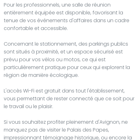
Pour les professionnels, une salle de réunion
entièrement équipée est disponible, favorisant la
tenue de vos événements d'affaires dans un cadre
confortable et accessible.
Concernant le stationnement, des parkings publics
sont situés à proximité, et un espace sécurisé est
prévu pour vos vélos ou motos, ce qui est
particulièrement pratique pour ceux qui explorent la
région de manière écologique.
L'accès Wi-Fi est gratuit dans tout l'établissement,
vous permettant de rester connecté que ce soit pour
le travail ou le plaisir.
Si vous souhaitez profiter pleinement d'Avignon, ne
manquez pas de visiter le Palais des Papes,
impressionnant témoignage historique, ou encore la