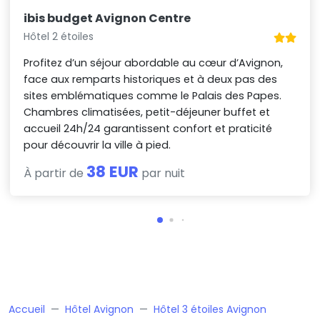
ibis budget Avignon Centre
Hôtel 2 étoiles
Profitez d’un séjour abordable au cœur d’Avignon,
face aux remparts historiques et à deux pas des
sites emblématiques comme le Palais des Papes.
Chambres climatisées, petit-déjeuner buffet et
accueil 24h/24 garantissent confort et praticité
pour découvrir la ville à pied.
38 EUR
À partir de
par nuit
Accueil
Hôtel Avignon
Hôtel 3 étoiles Avignon