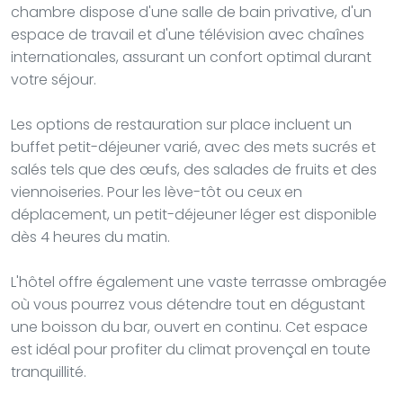
chambre dispose d'une salle de bain privative, d'un
espace de travail et d'une télévision avec chaînes
internationales, assurant un confort optimal durant
votre séjour.
Les options de restauration sur place incluent un
buffet petit-déjeuner varié, avec des mets sucrés et
salés tels que des œufs, des salades de fruits et des
viennoiseries. Pour les lève-tôt ou ceux en
déplacement, un petit-déjeuner léger est disponible
dès 4 heures du matin.
L'hôtel offre également une vaste terrasse ombragée
où vous pourrez vous détendre tout en dégustant
une boisson du bar, ouvert en continu. Cet espace
est idéal pour profiter du climat provençal en toute
tranquillité.