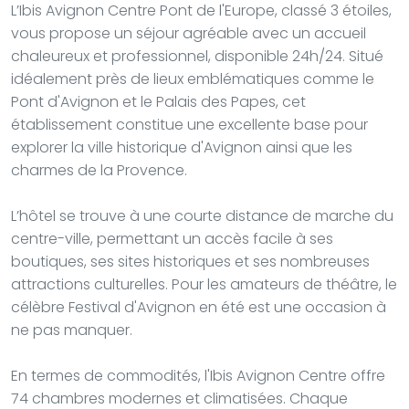
L’Ibis Avignon Centre Pont de l'Europe, classé 3 étoiles,
vous propose un séjour agréable avec un accueil
chaleureux et professionnel, disponible 24h/24. Situé
idéalement près de lieux emblématiques comme le
Pont d'Avignon et le Palais des Papes, cet
établissement constitue une excellente base pour
explorer la ville historique d'Avignon ainsi que les
charmes de la Provence.
L’hôtel se trouve à une courte distance de marche du
centre-ville, permettant un accès facile à ses
boutiques, ses sites historiques et ses nombreuses
attractions culturelles. Pour les amateurs de théâtre, le
célèbre Festival d'Avignon en été est une occasion à
ne pas manquer.
En termes de commodités, l'Ibis Avignon Centre offre
74 chambres modernes et climatisées. Chaque