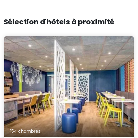
Sélection d'hôtels à proximité
154 chambres