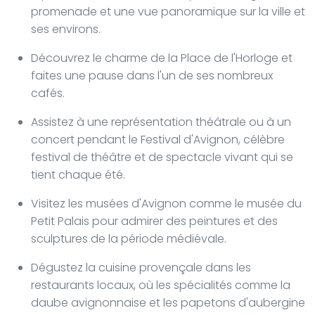
promenade et une vue panoramique sur la ville et
ses environs.
Découvrez le charme de la Place de l'Horloge et
faites une pause dans l'un de ses nombreux
cafés.
Assistez à une représentation théâtrale ou à un
concert pendant le Festival d'Avignon, célèbre
festival de théâtre et de spectacle vivant qui se
tient chaque été.
Visitez les musées d'Avignon comme le musée du
Petit Palais pour admirer des peintures et des
sculptures de la période médiévale.
Dégustez la cuisine provençale dans les
restaurants locaux, où les spécialités comme la
daube avignonnaise et les papetons d'aubergine