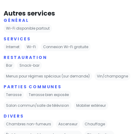
Autres services
GÉNÉRAL
Wi-Fi disponible partout
SERVICES
Internet
Wi-Fi
Connexion Wi-Fi gratuite
RESTAURATION
Bar
Snack-bar
Menus pour régimes spéciaux (sur demande)
Vin/champagne
PARTIES COMMUNES
Terrasse
Terrasse bien exposée
Salon commun/salle de télévision
Mobilier extérieur
DIVERS
Chambres non-fumeurs
Ascenseur
Chauffage