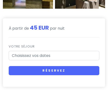
45 EUR
À partir de
par nuit
VOTRE SÉJOUR
RÉSERVEZ