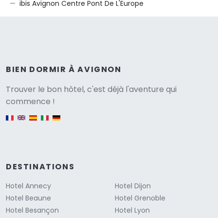
ibis Avignon Centre Pont De L'Europe
BIEN DORMIR À AVIGNON
Versione
Trouver le bon hôtel, c'est déjà l'aventure qui
commence !
English version
DESTINATIONS
Hotel Annecy
Hotel Dijon
Hotel Beaune
Hotel Grenoble
Hotel Besançon
Hotel Lyon