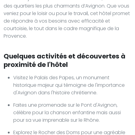
des quartiers les plus charmants d’Avignon. Que vous
veniez pour le loisir ou pour le travail, cet hôtel promet
de répondre à vos besoins avec efficacité et
courtoisie, le tout dans le cadre magnifique de la
Provence.
Quelques activités et découvertes à
proximité de l'hôtel
Visitez le Palais des Papes, un monument
historique majeur qui témoigne de l'importance
d'Avignon dans l'histoire chrétienne.
Faites une promenade sur le Pont d'Avignon,
célèbre pour la chanson enfantine mais aussi
pour sa vue imprenable sur le Rhône.
Explorez le Rocher des Doms pour une agréable