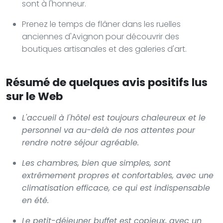
sont à l'honneur.
Prenez le temps de flâner dans les ruelles
anciennes d'Avignon pour découvrir des
boutiques artisanales et des galeries d'art.
Résumé de quelques avis positifs lus
sur le Web
L'accueil à l'hôtel est toujours chaleureux et le
personnel va au-delà de nos attentes pour
rendre notre séjour agréable.
Les chambres, bien que simples, sont
extrêmement propres et confortables, avec une
climatisation efficace, ce qui est indispensable
en été.
Le petit-déjeuner buffet est copieux, avec un