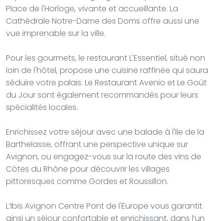
Place de l'Horloge, vivante et accueillante. La
Cathédrale Notre-Dame des Doms offre aussi une
vue imprenable sur la ville.
Pour les gourmets, le restaurant L'Essentiel, situé non
loin de l'hôtel, propose une cuisine raffinée qui saura
séduire votre palais. Le Restaurant Avenio et Le Goût
du Jour sont également recommandés pour leurs
spécialités locales.
Enrichissez votre séjour avec une balade à l'Ile de la
Barthelasse, offrant une perspective unique sur
Avignon, ou engagez-vous sur la route des vins de
Côtes du Rhône pour découvrir les villages
pittoresques comme Gordes et Roussillon.
L’Ibis Avignon Centre Pont de l'Europe vous garantit
ainsi un séjour confortable et enrichissant, dans l’un