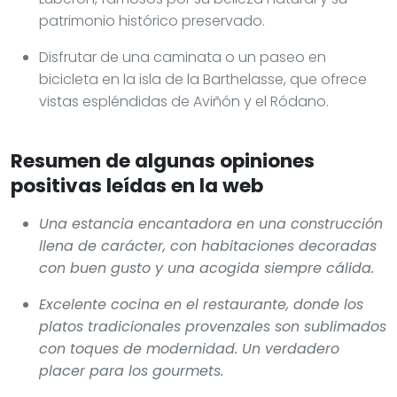
patrimonio histórico preservado.
Disfrutar de una caminata o un paseo en
bicicleta en la isla de la Barthelasse, que ofrece
vistas espléndidas de Aviñón y el Ródano.
Resumen de algunas opiniones
positivas leídas en la web
Una estancia encantadora en una construcción
llena de carácter, con habitaciones decoradas
con buen gusto y una acogida siempre cálida.
Excelente cocina en el restaurante, donde los
platos tradicionales provenzales son sublimados
con toques de modernidad. Un verdadero
placer para los gourmets.