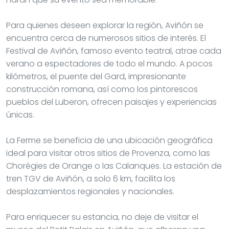
Para quienes deseen explorar la región, Aviñón se
encuentra cerca de numerosos sitios de interés. El
Festival de Aviñón, famoso evento teatral, atrae cada
verano a espectadores de todo el mundo. A pocos
kilómetros, el puente del Gard, impresionante
construcción romana, así como los pintorescos
pueblos del Luberon, ofrecen paisajes y experiencias
únicas.
La Ferme se beneficia de una ubicación geográfica
ideal para visitar otros sitios de Provenza, como las
Chorégies de Orange o las Calanques. La estación de
tren TGV de Aviñón, a solo 6 km, facilita los
desplazamientos regionales y nacionales.
Para enriquecer su estancia, no deje de visitar el