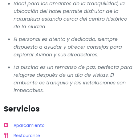
Ideal para los amantes de la tranquilidad, la
ubicación del hotel permite disfrutar de la
naturaleza estando cerca del centro histórico
de la ciudad.
El personal es atento y dedicado, siempre
dispuesto a ayudar y ofrecer consejos para
explorar Aviñón y sus alrededores.
La piscina es un remanso de paz, perfecta para
relajarse después de un día de visitas. El
ambiente es tranquilo y las instalaciones son
impecables.
Servicios
Aparcamiento
Restaurante