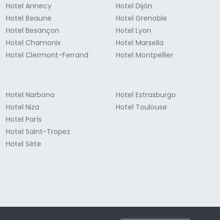
Hotel Annecy
Hotel Dijón
Hotel Beaune
Hotel Grenoble
Hotel Besançon
Hotel Lyon
Hotel Chamonix
Hotel Marsella
Hotel Clermont-Ferrand
Hotel Montpellier
Hotel Narbona
Hotel Estrasburgo
Hotel Niza
Hotel Toulouse
Hotel París
Hotel Saint-Tropez
Hotel Sète