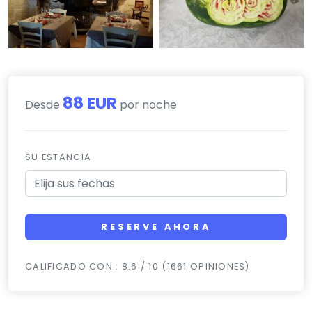
88 EUR
Desde
por noche
SU ESTANCIA
RESERVE AHORA
CALIFICADO CON : 8.6 / 10 (1661 OPINIONES)