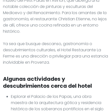
museo del Petit Palais en Aviñón, que alberga una
notable colección de pinturas y esculturas del
Medioevo y del Renacimiento. Para los amantes de la
gastronomía, el restaurante Christian Etienne, no lejos
de allí, ofrece una cocina refinada en un entorno
histórico.
Ya sea que busque descanso, gastronomía o
descubrimientos culturales, el Hotel Restaurante La
Ferme es una dirección a privilegiar para una estancia
inolvidable en Provenza.
Algunas actividades y
descubrimientos cerca del hotel
Explorar el Palacio de los Papas, una obra
maestra de la arquitectura gótica y residencia
histórica de los soberanos pontificios en el siglo