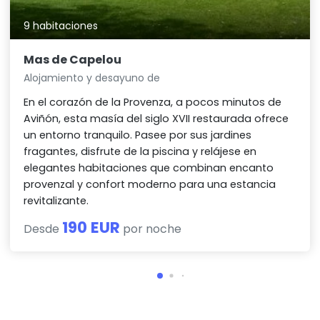
9 habitaciones
Mas de Capelou
Alojamiento y desayuno de
En el corazón de la Provenza, a pocos minutos de
Aviñón, esta masía del siglo XVII restaurada ofrece
un entorno tranquilo. Pasee por sus jardines
fragantes, disfrute de la piscina y relájese en
elegantes habitaciones que combinan encanto
provenzal y confort moderno para una estancia
revitalizante.
190 EUR
Desde
por noche