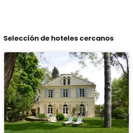
Selección de hoteles cercanos