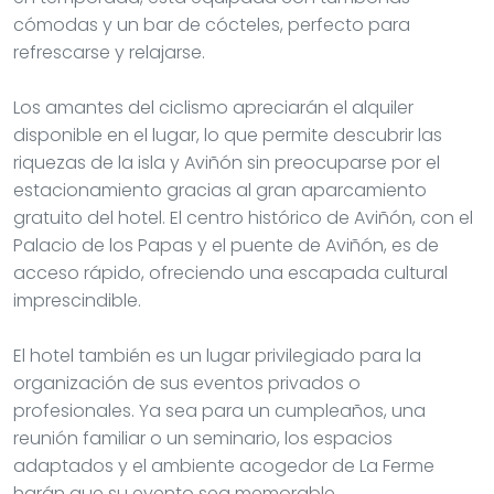
cómodas y un bar de cócteles, perfecto para
refrescarse y relajarse.
Los amantes del ciclismo apreciarán el alquiler
disponible en el lugar, lo que permite descubrir las
riquezas de la isla y Aviñón sin preocuparse por el
estacionamiento gracias al gran aparcamiento
gratuito del hotel. El centro histórico de Aviñón, con el
Palacio de los Papas y el puente de Aviñón, es de
acceso rápido, ofreciendo una escapada cultural
imprescindible.
El hotel también es un lugar privilegiado para la
organización de sus eventos privados o
profesionales. Ya sea para un cumpleaños, una
reunión familiar o un seminario, los espacios
adaptados y el ambiente acogedor de La Ferme
harán que su evento sea memorable.