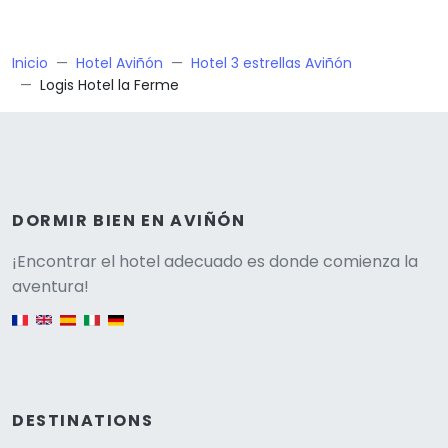
Inicio
Hotel Aviñón
Hotel 3 estrellas Aviñón
Logis Hotel la Ferme
DORMIR BIEN EN AVIÑÓN
Versione
¡Encontrar el hotel adecuado es donde comienza la
aventura!
English version
DESTINATIONS