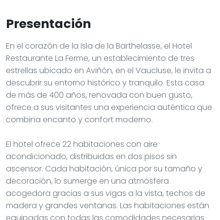
Presentación
En el corazón de la Isla de la Barthelasse, el Hotel
Restaurante La Ferme, un establecimiento de tres
estrellas ubicado en Aviñón, en el Vaucluse, le invita a
descubrir su entorno histórico y tranquilo. Esta casa
de más de 400 años, renovada con buen gusto,
ofrece a sus visitantes una experiencia auténtica que
combina encanto y confort moderno.
El hotel ofrece 22 habitaciones con aire
acondicionado, distribuidas en dos pisos sin
ascensor. Cada habitación, única por su tamaño y
decoración, lo sumerge en una atmósfera
acogedora gracias a sus vigas a la vista, techos de
madera y grandes ventanas. Las habitaciones están
equipadas con todas las comodidades necesarias