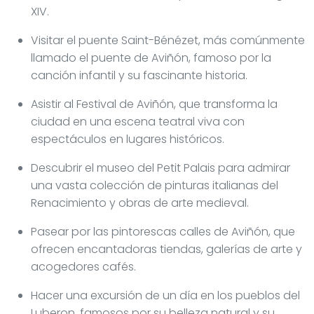
XIV.
Visitar el puente Saint-Bénézet, más comúnmente
llamado el puente de Aviñón, famoso por la
canción infantil y su fascinante historia.
Asistir al Festival de Aviñón, que transforma la
ciudad en una escena teatral viva con
espectáculos en lugares históricos.
Descubrir el museo del Petit Palais para admirar
una vasta colección de pinturas italianas del
Renacimiento y obras de arte medieval.
Pasear por las pintorescas calles de Aviñón, que
ofrecen encantadoras tiendas, galerías de arte y
acogedores cafés.
Hacer una excursión de un día en los pueblos del
Luberon, famosos por su belleza natural y su