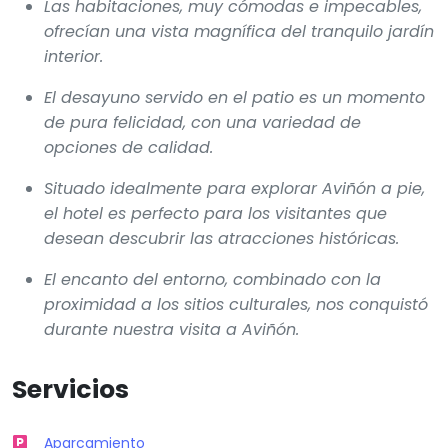
Las habitaciones, muy cómodas e impecables,
ofrecían una vista magnífica del tranquilo jardín
interior.
El desayuno servido en el patio es un momento
de pura felicidad, con una variedad de
opciones de calidad.
Situado idealmente para explorar Aviñón a pie,
el hotel es perfecto para los visitantes que
desean descubrir las atracciones históricas.
El encanto del entorno, combinado con la
proximidad a los sitios culturales, nos conquistó
durante nuestra visita a Aviñón.
Servicios
Aparcamiento