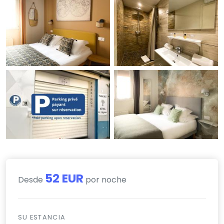
52 EUR
Desde
por noche
SU ESTANCIA