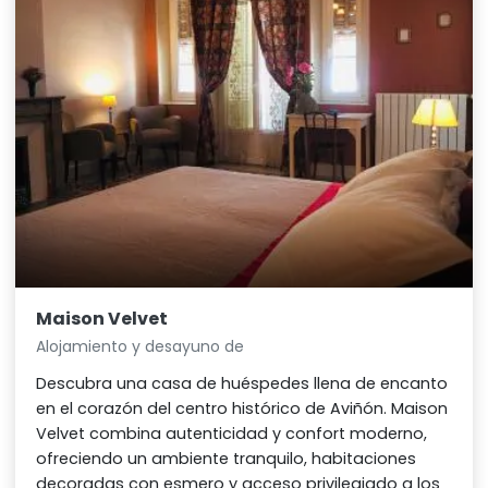
Maison Velvet
Alojamiento y desayuno de
Descubra una casa de huéspedes llena de encanto
en el corazón del centro histórico de Aviñón. Maison
Velvet combina autenticidad y confort moderno,
ofreciendo un ambiente tranquilo, habitaciones
decoradas con esmero y acceso privilegiado a los