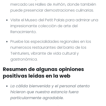
mercado Les Halles de Aviñón, donde también
puede presenciar demostraciones culinarias.
Visite el Museo del Petit Palais para admirar una
impresionante colección de arte del
Renacimiento.
Pruebe las especialidades regionales en los
numerosos restaurantes del barrio de los
Teinturiers, vibrante de vida cultural y
gastronómica.
Resumen de algunas opiniones
positivas leídas en la web
La cálida bienvenida y el personal atento
hicieron que nuestra estancia fuera
particularmente agradable.