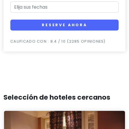
RESERVE AHORA
CALIFICADO CON : 8.4 / 10 (2285 OPINIONES)
Selección de hoteles cercanos