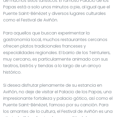
de muchos sitios turísticos. El famoso Palacio de los
Papas está a solo unos minutos a pie, al igual que el
Puente Saint-Bénézet y diversos lugares culturales
como el Festival de Aviñón.
Para aquellos que buscan experimentar la
gastronomía local, muchos restaurantes cercanos
ofrecen platos tradicionales franceses y
especialidades regionales. El barrio de los Teinturiers,
muy cercano, es particularmente animado con sus
teatros, bistrós y tiendas a lo largo de un arroyo
histórico.
Si desea disfrutar plenamente de su estancia en
Aviñón, no deje de visitar el Palacio de los Papas, una
impresionante fortaleza y palacio gótico, así como el
Puente Saint-Bénézet, famoso por su canción. Para
los amantes de la cultura, el Festival de Aviñón es una