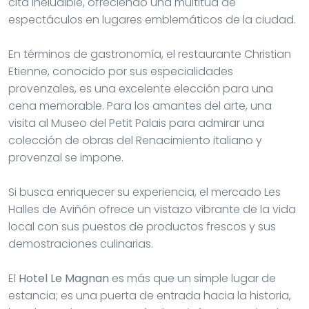
cita ineludible, ofreciendo una multitud de
espectáculos en lugares emblemáticos de la ciudad.
En términos de gastronomía, el restaurante Christian
Etienne, conocido por sus especialidades
provenzales, es una excelente elección para una
cena memorable. Para los amantes del arte, una
visita al Museo del Petit Palais para admirar una
colección de obras del Renacimiento italiano y
provenzal se impone.
Si busca enriquecer su experiencia, el mercado Les
Halles de Aviñón ofrece un vistazo vibrante de la vida
local con sus puestos de productos frescos y sus
demostraciones culinarias.
El
Hotel Le Magnan
es más que un simple lugar de
estancia; es una puerta de entrada hacia la historia,