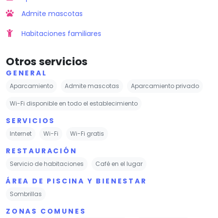
Admite mascotas
Habitaciones familiares
Otros servicios
GENERAL
Aparcamiento
Admite mascotas
Aparcamiento privado
Wi-Fi disponible en todo el establecimiento
SERVICIOS
Internet
Wi-Fi
Wi-Fi gratis
RESTAURACIÓN
Servicio de habitaciones
Café en el lugar
ÁREA DE PISCINA Y BIENESTAR
Sombrillas
ZONAS COMUNES