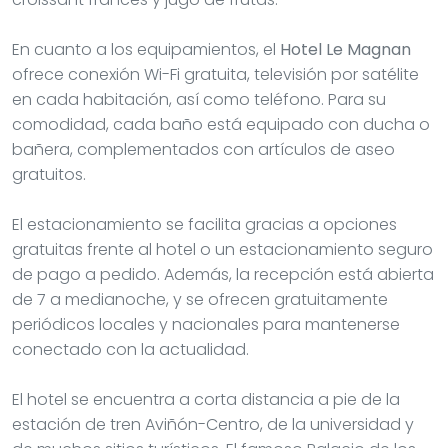
En cuanto a los equipamientos, el
Hotel Le Magnan
ofrece conexión Wi-Fi gratuita, televisión por satélite
en cada habitación, así como teléfono. Para su
comodidad, cada baño está equipado con ducha o
bañera, complementados con artículos de aseo
gratuitos.
El estacionamiento se facilita gracias a opciones
gratuitas frente al hotel o un estacionamiento seguro
de pago a pedido. Además, la recepción está abierta
de 7 a medianoche, y se ofrecen gratuitamente
periódicos locales y nacionales para mantenerse
conectado con la actualidad.
El hotel se encuentra a corta distancia a pie de la
estación de tren Aviñón-Centro, de la universidad y