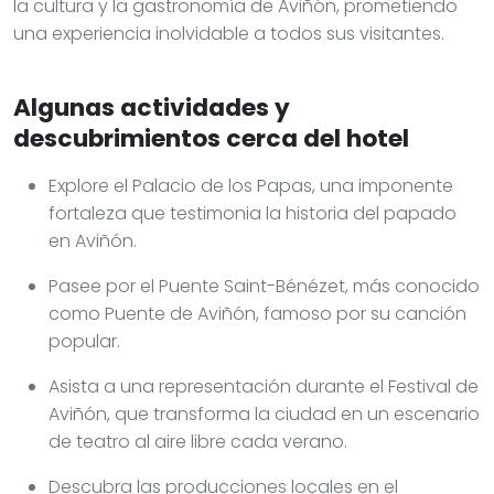
la cultura y la gastronomía de Aviñón, prometiendo
una experiencia inolvidable a todos sus visitantes.
Algunas actividades y
descubrimientos cerca del hotel
Explore el Palacio de los Papas, una imponente
fortaleza que testimonia la historia del papado
en Aviñón.
Pasee por el Puente Saint-Bénézet, más conocido
como Puente de Aviñón, famoso por su canción
popular.
Asista a una representación durante el Festival de
Aviñón, que transforma la ciudad en un escenario
de teatro al aire libre cada verano.
Descubra las producciones locales en el