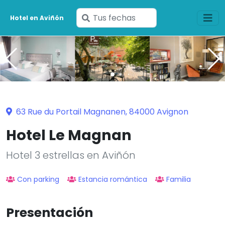
Ingresa
Hotel en Aviñón
tus
fechas
63 Rue du Portail Magnanen, 84000 Avignon
Hotel Le Magnan
Hotel 3 estrellas en Aviñón
Con parking
Estancia romántica
Familia
Presentación