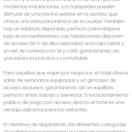
modernas instalaciones. Los huéspedes pueden
disfrutar de una piscina exterior en la azotea, que
ofrece una vista panorámica de la ciudad. También
hay un solárium disponible, perfecto para relajarse
bajo el sol mediterráneo. Las habitaciones disponen
de acceso Wi-Fi de alta velocidad, una caja fuerte y
un set de cortesía con té y café, garantizando así
una estancia práctica y confortable.
Para aquellos que viajan por negocios, el hotel ofrece
salas de seminarios equipadas y un gimnasio de
acceso exclusivo, garantizando así un equilibrio
perfecto entre trabajo y bienestar. El estacionamiento
público de pago con acceso directo al hotel es una
ventaja adicional para los visitantes.
En términos de alojamiento, las diferentes categorías
de habitaciones responden a todas las necesidades,