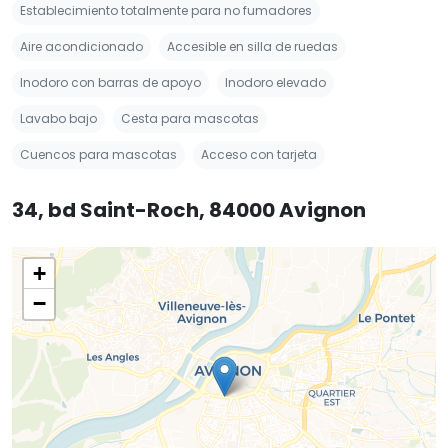
Establecimiento totalmente para no fumadores
Aire acondicionado
Accesible en silla de ruedas
Inodoro con barras de apoyo
Inodoro elevado
Lavabo bajo
Cesta para mascotas
Cuencos para mascotas
Acceso con tarjeta
34, bd Saint-Roch, 84000 Avignon
+
−