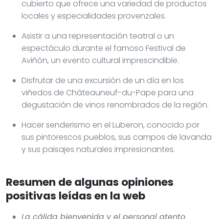
cubierto que ofrece una variedad de productos
locales y especialidades provenzales.
Asistir a una representación teatral o un
espectáculo durante el famoso Festival de
Aviñón, un evento cultural imprescindible.
Disfrutar de una excursión de un día en los
viñedos de Châteauneuf-du-Pape para una
degustación de vinos renombrados de la región.
Hacer senderismo en el Luberon, conocido por
sus pintorescos pueblos, sus campos de lavanda
y sus paisajes naturales impresionantes.
Resumen de algunas opiniones
positivas leídas en la web
La cálida bienvenida y el personal atento