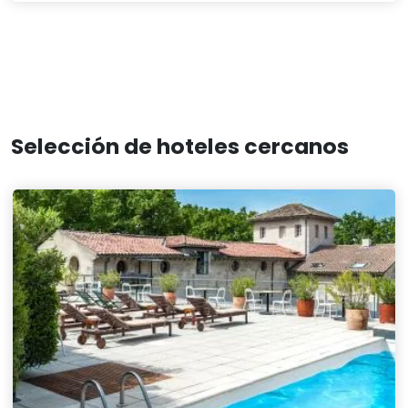
Selección de hoteles cercanos