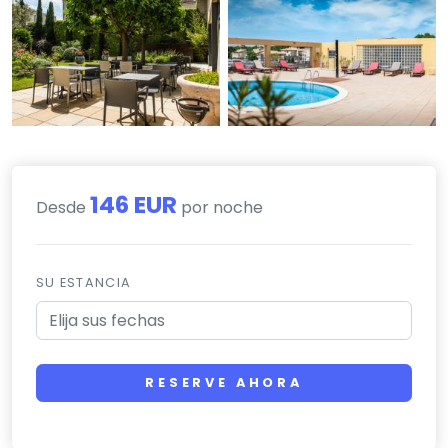
146 EUR
Desde
por noche
SU ESTANCIA
RESERVE AHORA