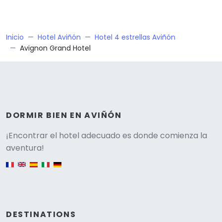
Inicio
Hotel Aviñón
Hotel 4 estrellas Aviñón
Avignon Grand Hotel
DORMIR BIEN EN AVIÑÓN
Versione
¡Encontrar el hotel adecuado es donde comienza la
aventura!
English version
DESTINATIONS