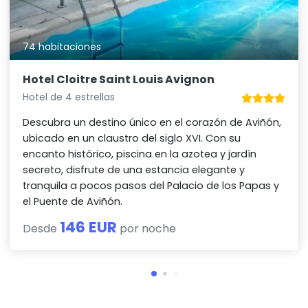
74 habitaciones
Hotel Cloitre Saint Louis Avignon
Hotel de 4 estrellas
Descubra un destino único en el corazón de Aviñón,
ubicado en un claustro del siglo XVI. Con su
encanto histórico, piscina en la azotea y jardín
secreto, disfrute de una estancia elegante y
tranquila a pocos pasos del Palacio de los Papas y
el Puente de Aviñón.
146 EUR
Desde
por noche