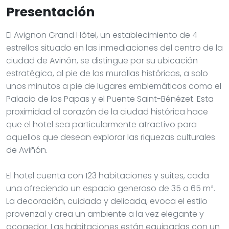
Presentación
El Avignon Grand Hôtel, un establecimiento de 4
estrellas situado en las inmediaciones del centro de la
ciudad de Aviñón, se distingue por su ubicación
estratégica, al pie de las murallas históricas, a solo
unos minutos a pie de lugares emblemáticos como el
Palacio de los Papas y el Puente Saint-Bénézet. Esta
proximidad al corazón de la ciudad histórica hace
que el hotel sea particularmente atractivo para
aquellos que desean explorar las riquezas culturales
de Aviñón.
El hotel cuenta con 123 habitaciones y suites, cada
una ofreciendo un espacio generoso de 35 a 65 m².
La decoración, cuidada y delicada, evoca el estilo
provenzal y crea un ambiente a la vez elegante y
acogedor. Las habitaciones están equipadas con un