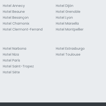
Hotel Annecy
Hotel Dijón
Hotel Beaune
Hotel Grenoble
Hotel Besançon
Hotel Lyon
Hotel Chamonix
Hotel Marsella
Hotel Clermont-Ferrand
Hotel Montpellier
Hotel Narbona
Hotel Estrasburgo
Hotel Niza
Hotel Toulouse
Hotel París
Hotel Saint-Tropez
Hotel Sète