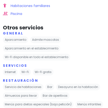
Habitaciones familiares
Piscina
Otros servicios
GENERAL
Aparcamiento
Admite mascotas
Aparcamiento en el establecimiento
Wi-Fi disponible en todo el establecimiento
SERVICIOS
Internet
Wi-Fi
Wi-Fi gratis
RESTAURACIÓN
Servicio de habitaciones
Bar
Desayuno en la habitación
Almuerzos para llevar
Bar de aperitivos
Menús para dietas especiales (bajo petición)
Menús infantiles