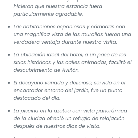
hicieron que nuestra estancia fuera
particularmente agradable.
Las habitaciones espaciosas y cómodas con
una magnífica vista de las murallas fueron una
verdadera ventaja durante nuestra visita.
La ubicación ideal del hotel, a un paso de los
sitios históricos y las calles animadas, facilitó el
descubrimiento de Aviñón.
El desayuno variado y delicioso, servido en el
encantador entorno del jardín, fue un punto
destacado del día.
La piscina en la azotea con vista panorámica
de la ciudad ofreció un refugio de relajación
después de nuestros días de visita.