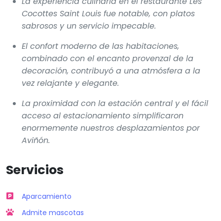
La experiencia culinaria en el restaurante Les
Cocottes Saint Louis fue notable, con platos
sabrosos y un servicio impecable.
El confort moderno de las habitaciones,
combinado con el encanto provenzal de la
decoración, contribuyó a una atmósfera a la
vez relajante y elegante.
La proximidad con la estación central y el fácil
acceso al estacionamiento simplificaron
enormemente nuestros desplazamientos por
Aviñón.
Servicios
Aparcamiento
Admite mascotas