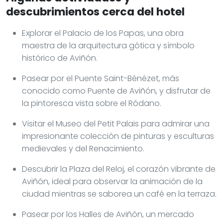
descubrimientos cerca del hotel
Explorar el Palacio de los Papas, una obra
maestra de la arquitectura gótica y símbolo
histórico de Aviñón.
Pasear por el Puente Saint-Bénézet, más
conocido como Puente de Aviñón, y disfrutar de
la pintoresca vista sobre el Ródano.
Visitar el Museo del Petit Palais para admirar una
impresionante colección de pinturas y esculturas
medievales y del Renacimiento.
Descubrir la Plaza del Reloj, el corazón vibrante de
Aviñón, ideal para observar la animación de la
ciudad mientras se saborea un café en la terraza.
Pasear por los Halles de Aviñón, un mercado