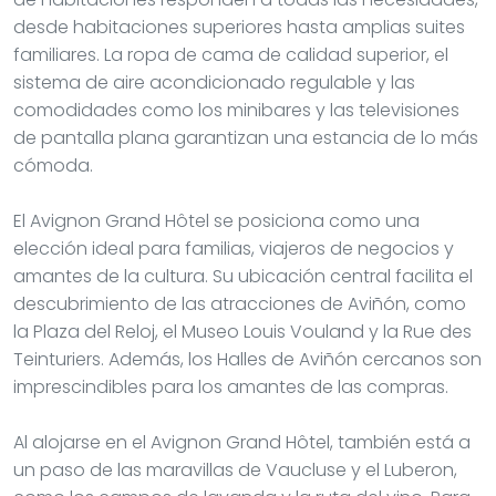
desde habitaciones superiores hasta amplias suites
familiares. La ropa de cama de calidad superior, el
sistema de aire acondicionado regulable y las
comodidades como los minibares y las televisiones
de pantalla plana garantizan una estancia de lo más
cómoda.
El Avignon Grand Hôtel se posiciona como una
elección ideal para familias, viajeros de negocios y
amantes de la cultura. Su ubicación central facilita el
descubrimiento de las atracciones de Aviñón, como
la Plaza del Reloj, el Museo Louis Vouland y la Rue des
Teinturiers. Además, los Halles de Aviñón cercanos son
imprescindibles para los amantes de las compras.
Al alojarse en el Avignon Grand Hôtel, también está a
un paso de las maravillas de Vaucluse y el Luberon,